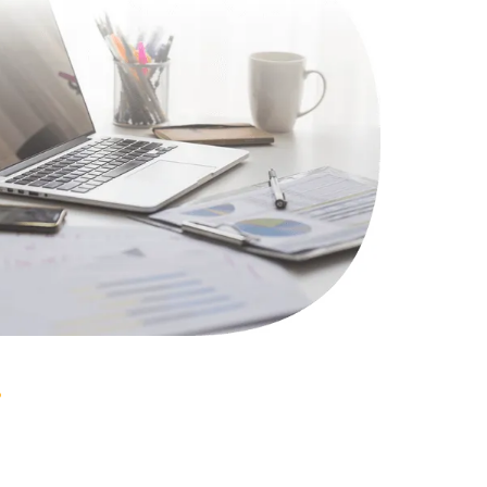
1100 руб.
Заказать
495 руб.
Заказать