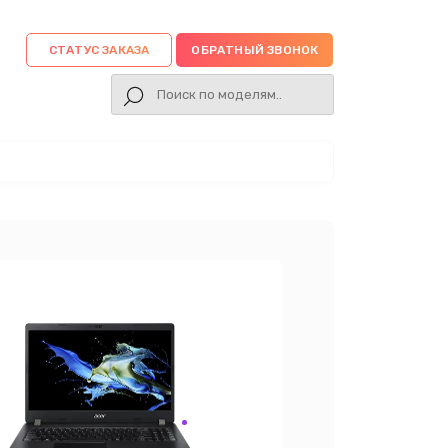
СТАТУС ЗАКАЗА
ОБРАТНЫЙ ЗВОНОК