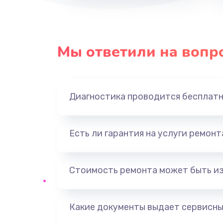
Мы ответили на вопр
Диагностика проводится бесплат
Есть ли гарантия на услуги ремон
Стоимость ремонта может быть и
Какие документы выдает сервисны