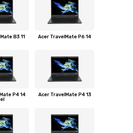
1100 руб.
Заказать
1100 руб.
Заказать
lMate B3 11
Acer TravelMate P6 14
1050 руб.
Заказать
760 руб.
Заказать
1545 руб.
Заказать
lMate P4 14
Acer TravelMate P4 13
tel
1645 руб.
Заказать
1095 руб.
Заказать