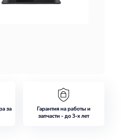
ра за
Гарантия на работы и
запчасти - до 3-х лет