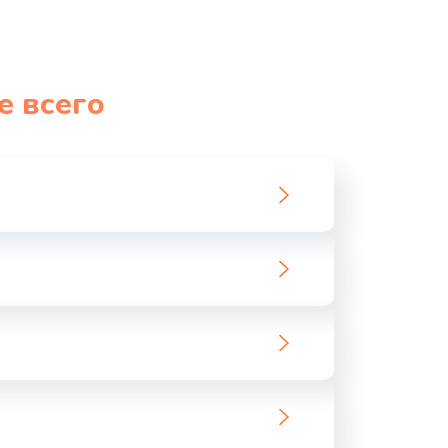
е всего