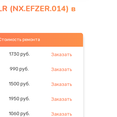
R (NX.EFZER.014) в
Стоимость ремонта
1730 руб.
Заказать
990 руб.
Заказать
1500 руб.
Заказать
1950 руб.
Заказать
1060 руб.
Заказать