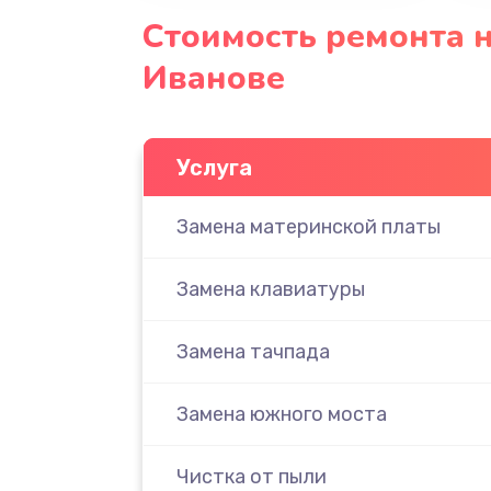
Стоимость ремонта н
Иванове
Услуга
Замена материнской платы
Замена клавиатуры
Замена тачпада
Замена южного моста
Чистка от пыли