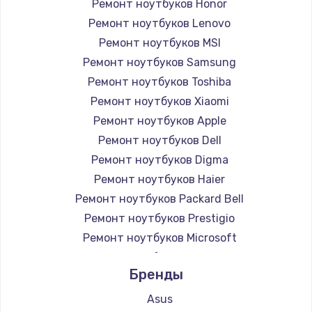
Ремонт ноутбуков Honor
Ремонт ноутбуков Lenovo
Ремонт ноутбуков MSI
Ремонт ноутбуков Samsung
Ремонт ноутбуков Toshiba
Ремонт ноутбуков Xiaomi
Ремонт ноутбуков Apple
Ремонт ноутбуков Dell
Ремонт ноутбуков Digma
Ремонт ноутбуков Haier
Ремонт ноутбуков Packard Bell
Ремонт ноутбуков Prestigio
Ремонт ноутбуков Microsoft
Ремонт ноутбуков Alienware
Бренды
Ремонт ноутбуков Aquarius
Ремонт ноутбуков Gigabyte
Asus