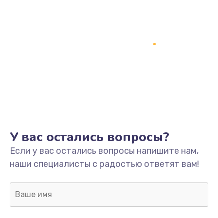
У вас остались вопросы?
Если у вас остались вопросы напишите нам,
наши специалисты с радостью ответят вам!