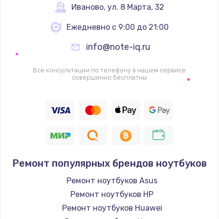
Иваново
,
 ул. 8 Марта, 32
Ежедневно с 9:00 до 21:00
info@note-iq.ru
Все консультации по телефону в нашем сервисе
совершенно бесплатны
Ремонт популярных брендов ноутбуков
Ремонт ноутбуков Asus
Ремонт ноутбуков HP
Ремонт ноутбуков Huawei