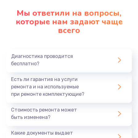
Мы ответили на вопросы,
которые нам задают чаще
всего
Диагностика проводится
бесплатно?
Есть ли гарантия на услуги
ремонта и на используемые
при ремонте комплектующие?
Стоимость ремонта может
быть изменена?
Какие документы выдает