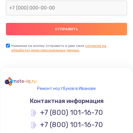
Нажимая на кнопку отправить я даю свое
согласие на
обработку моих персональных данных.
note-iq.ru
Ремонт ноутбуков в Иванове
Контактная информация
+7 (800) 101-16-70
+7 (800) 101-16-70