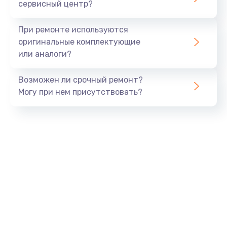
сервисный центр?
При ремонте используются
оригинальные комплектующие
или аналоги?
Возможен ли срочный ремонт?
Могу при нем присутствовать?