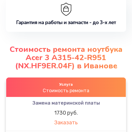
Гарантия на работы и запчасти - до 3-х лет
Стоимость ремонта ноутбука
Acer 3 A315-42-R951
(NX.HF9ER.04F) в Иванове
Услуга
Стоимость ремонта
Замена материнской платы
1730 руб.
Заказать