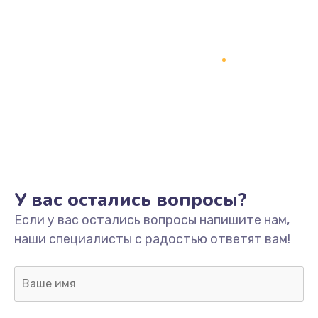
У вас остались вопросы?
Если у вас остались вопросы напишите нам,
наши специалисты с радостью ответят вам!