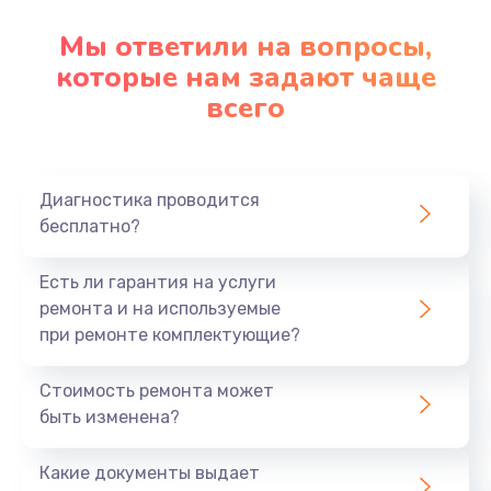
Мы ответили на вопросы,
которые нам задают чаще
всего
Диагностика проводится
бесплатно?
Есть ли гарантия на услуги
ремонта и на используемые
при ремонте комплектующие?
Стоимость ремонта может
быть изменена?
Какие документы выдает