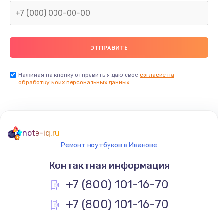
Нажимая на кнопку отправить я даю свое
согласие на
обработку моих персональных данных.
note-iq.ru
Ремонт ноутбуков в Иванове
Контактная информация
+7 (800) 101-16-70
+7 (800) 101-16-70