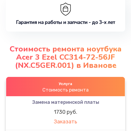
Гарантия на работы и запчасти - до 3-х лет
Стоимость ремонта ноутбука
Acer 3 Ezel CC314-72-56JF
(NX.C5GER.001) в Иванове
Услуга
Стоимость ремонта
Замена материнской платы
1730 руб.
Заказать