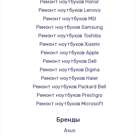
Ремонт ноутбуков Honor
Ремонт ноутбуков Lenovo
Ремонт ноутбуков MSI
Ремонт ноутбуков Samsung
Ремонт ноутбуков Toshiba
Ремонт ноутбуков Xiaomi
Ремонт ноутбуков Apple
Ремонт ноутбуков Dell
Ремонт ноутбуков Digma
Ремонт ноутбуков Haier
Ремонт ноутбуков Packard Bell
Ремонт ноутбуков Prestigio
Ремонт ноутбуков Microsoft
Ремонт ноутбуков Alienware
Бренды
Ремонт ноутбуков Aquarius
Ремонт ноутбуков Gigabyte
Asus