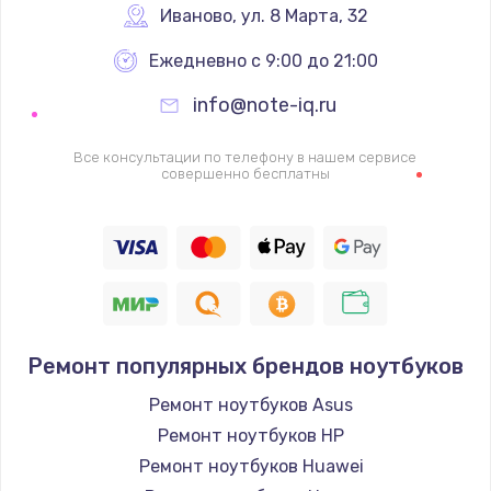
Иваново
,
 ул. 8 Марта, 32
Ежедневно с 9:00 до 21:00
info@note-iq.ru
Все консультации по телефону в нашем сервисе
совершенно бесплатны
Ремонт популярных брендов ноутбуков
Ремонт ноутбуков Asus
Ремонт ноутбуков HP
Ремонт ноутбуков Huawei