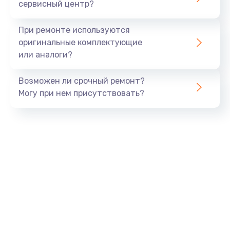
сервисный центр?
При ремонте используются
оригинальные комплектующие
или аналоги?
Возможен ли срочный ремонт?
Могу при нем присутствовать?