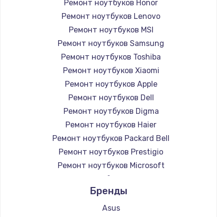
Ремонт ноутбуков Honor
Ремонт ноутбуков Lenovo
Ремонт ноутбуков MSI
Ремонт ноутбуков Samsung
Ремонт ноутбуков Toshiba
Ремонт ноутбуков Xiaomi
Ремонт ноутбуков Apple
Ремонт ноутбуков Dell
Ремонт ноутбуков Digma
Ремонт ноутбуков Haier
Ремонт ноутбуков Packard Bell
Ремонт ноутбуков Prestigio
Ремонт ноутбуков Microsoft
Ремонт ноутбуков Alienware
Бренды
Ремонт ноутбуков Aquarius
Ремонт ноутбуков Gigabyte
Asus