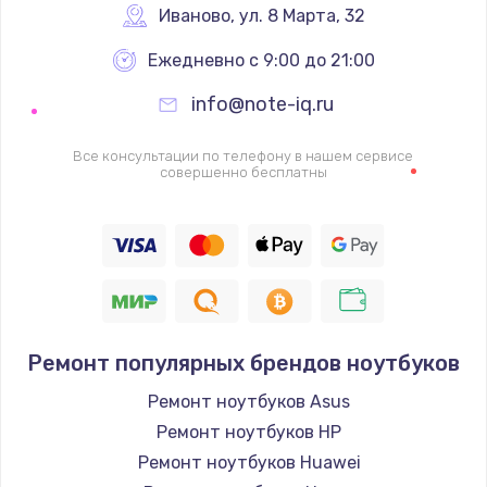
Иваново
,
 ул. 8 Марта, 32
Ежедневно с 9:00 до 21:00
info@note-iq.ru
Все консультации по телефону в нашем сервисе
совершенно бесплатны
Ремонт популярных брендов ноутбуков
Ремонт ноутбуков Asus
Ремонт ноутбуков HP
Ремонт ноутбуков Huawei