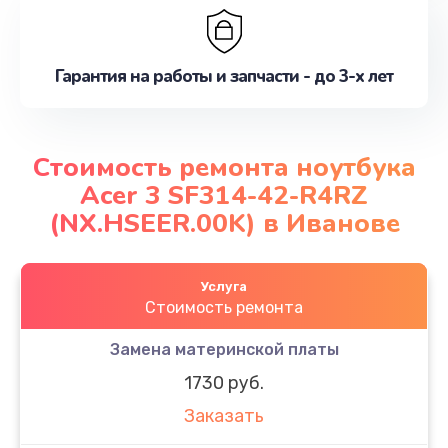
Гарантия на работы и запчасти - до 3-х лет
Стоимость ремонта ноутбука
Acer 3 SF314-42-R4RZ
(NX.HSEER.00K) в Иванове
Услуга
Стоимость ремонта
Замена материнской платы
1730 руб.
Заказать