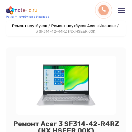
note-iq.ru
Ремонт ноутбуков в Иванове
Ремонт ноутбуков
/
Ремонт ноутбуков Acer в Иванове
/
3 SF314-42-R4RZ (NX.HSEER.00K)
Ремонт Acer 3 SF314-42-R4RZ
(NX.HSEER.00K)