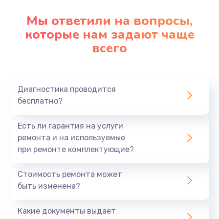
Мы ответили на вопросы,
которые нам задают чаще
всего
Диагностика проводится
бесплатно?
Есть ли гарантия на услуги
ремонта и на используемые
при ремонте комплектующие?
Стоимость ремонта может
быть изменена?
Какие документы выдает