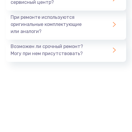
сервисный центр?
При ремонте используются
оригинальные комплектующие
или аналоги?
Возможен ли срочный ремонт?
Могу при нем присутствовать?