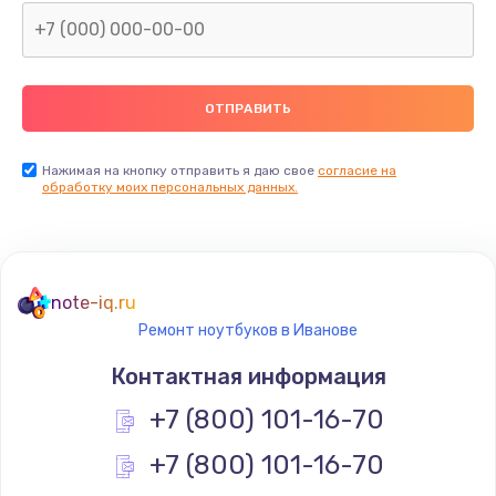
Нажимая на кнопку отправить я даю свое
согласие на
обработку моих персональных данных.
note-iq.ru
Ремонт ноутбуков в Иванове
Контактная информация
+7 (800) 101-16-70
+7 (800) 101-16-70