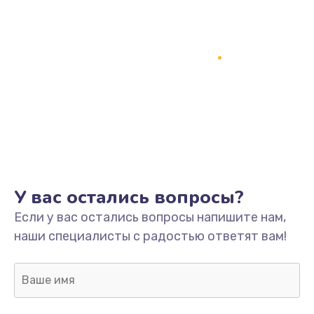
У вас остались вопросы?
Если у вас остались вопросы напишите нам,
наши специалисты с радостью ответят вам!