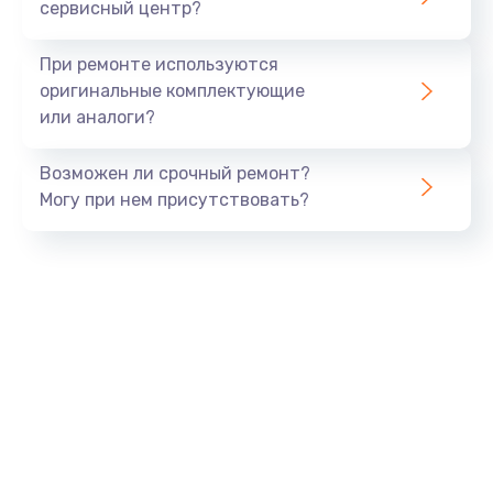
сервисный центр?
При ремонте используются
оригинальные комплектующие
или аналоги?
Возможен ли срочный ремонт?
Могу при нем присутствовать?