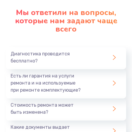
Мы ответили на вопросы,
которые нам задают чаще
всего
Диагностика проводится
бесплатно?
Есть ли гарантия на услуги
ремонта и на используемые
при ремонте комплектующие?
Стоимость ремонта может
быть изменена?
Какие документы выдает