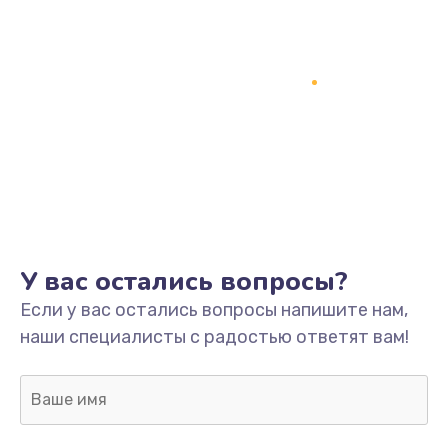
У вас остались вопросы?
Если у вас остались вопросы напишите нам,
наши специалисты с радостью ответят вам!