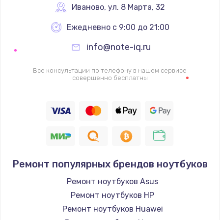
Иваново
,
 ул. 8 Марта, 32
Ежедневно с 9:00 до 21:00
info@note-iq.ru
Все консультации по телефону в нашем сервисе
совершенно бесплатны
Ремонт популярных брендов ноутбуков
Ремонт ноутбуков Asus
Ремонт ноутбуков HP
Ремонт ноутбуков Huawei