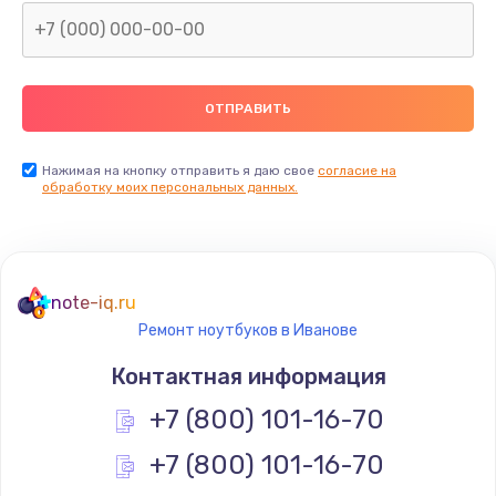
Нажимая на кнопку отправить я даю свое
согласие на
обработку моих персональных данных.
note-iq.ru
Ремонт ноутбуков в Иванове
Контактная информация
+7 (800) 101-16-70
+7 (800) 101-16-70