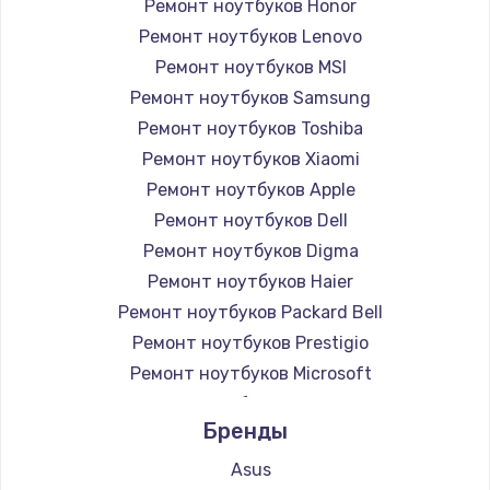
Ремонт ноутбуков Honor
Ремонт ноутбуков Lenovo
Ремонт ноутбуков MSI
Ремонт ноутбуков Samsung
Ремонт ноутбуков Toshiba
Ремонт ноутбуков Xiaomi
Ремонт ноутбуков Apple
Ремонт ноутбуков Dell
Ремонт ноутбуков Digma
Ремонт ноутбуков Haier
Ремонт ноутбуков Packard Bell
Ремонт ноутбуков Prestigio
Ремонт ноутбуков Microsoft
Ремонт ноутбуков Alienware
Бренды
Ремонт ноутбуков Aquarius
Ремонт ноутбуков Gigabyte
Asus