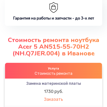
Гарантия на работы и запчасти - до 3-х лет
Стоимость ремонта ноутбука
Acer 5 AN515-55-70H2
(NH.Q7JER.004) в Иванове
Услуга
Стоимость ремонта
Замена материнской платы
1730 руб.
Заказать