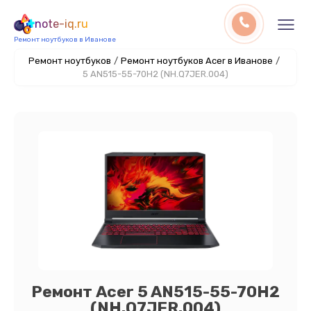
note-iq.ru
Ремонт ноутбуков в Иванове
Ремонт ноутбуков
/
Ремонт ноутбуков Acer в Иванове
/
5 AN515-55-70H2 (NH.Q7JER.004)
Ремонт Acer 5 AN515-55-70H2
(NH.Q7JER.004)