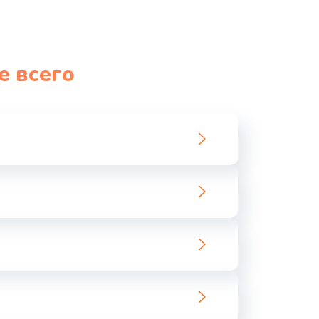
е всего