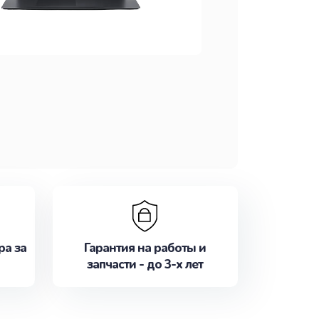
ра за
Гарантия на работы и
запчасти - до 3-х лет