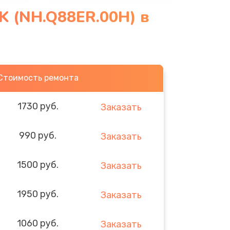
K (NH.Q88ER.00H) в
Стоимость ремонта
1730 руб.
Заказать
990 руб.
Заказать
1500 руб.
Заказать
1950 руб.
Заказать
1060 руб.
Заказать