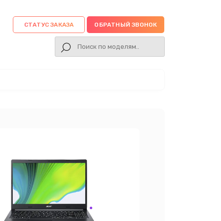
СТАТУС ЗАКАЗА
ОБРАТНЫЙ ЗВОНОК