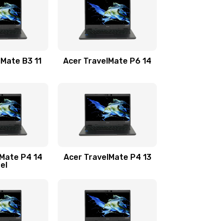
1100 руб.
Заказать
1100 руб.
Заказать
lMate B3 11
Acer TravelMate P6 14
1050 руб.
Заказать
760 руб.
Заказать
1545 руб.
Заказать
lMate P4 14
Acer TravelMate P4 13
tel
1645 руб.
Заказать
1095 руб.
Заказать