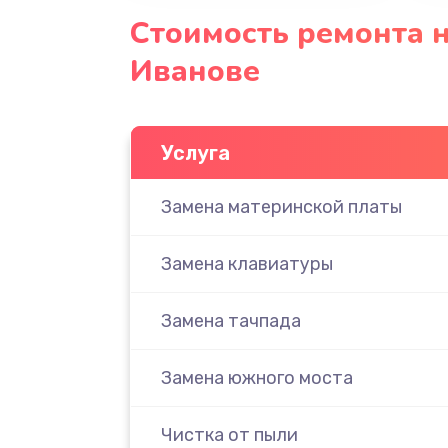
Стоимость ремонта н
Иванове
Услуга
Замена материнской платы
Замена клавиатуры
Замена тачпада
Замена южного моста
Чистка от пыли