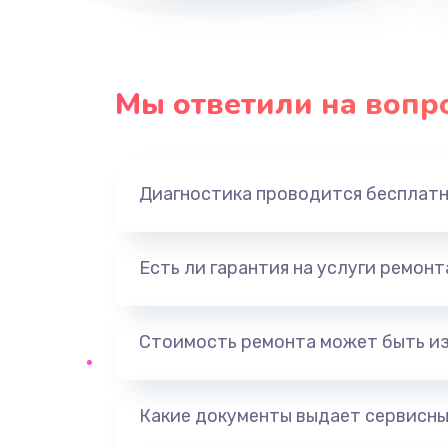
Мы ответили на вопр
Диагностика проводится бесплат
Есть ли гарантия на услуги ремон
Стоимость ремонта может быть и
Какие документы выдает сервисны