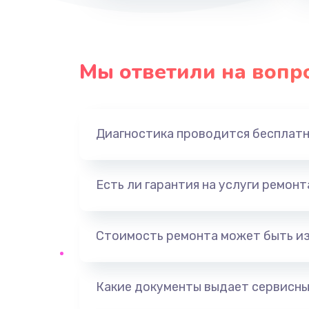
Мы ответили на вопр
Диагностика проводится бесплат
Есть ли гарантия на услуги ремон
Стоимость ремонта может быть и
Какие документы выдает сервисны