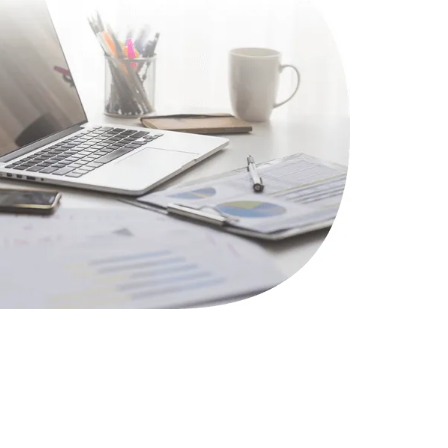
1100 руб.
Заказать
495 руб.
Заказать