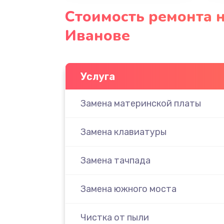
Стоимость ремонта н
Иванове
Услуга
Замена материнской платы
Замена клавиатуры
Замена тачпада
Замена южного моста
Чистка от пыли