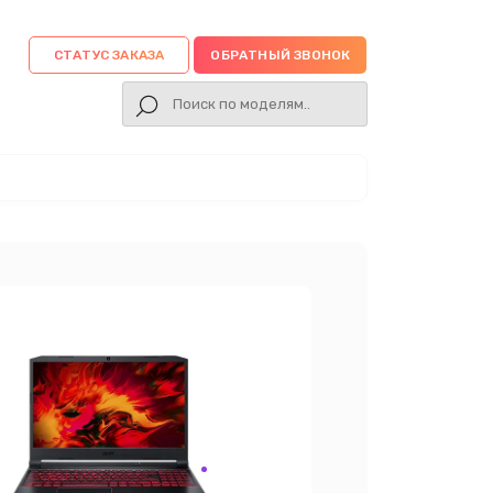
СТАТУС ЗАКАЗА
ОБРАТНЫЙ ЗВОНОК