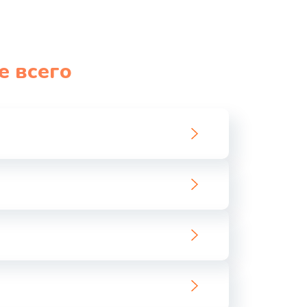
е всего