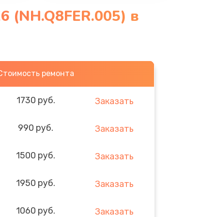
6 (NH.Q8FER.005) в
Стоимость ремонта
1730 руб.
Заказать
990 руб.
Заказать
1500 руб.
Заказать
1950 руб.
Заказать
1060 руб.
Заказать