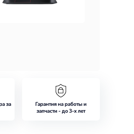
ра за
Гарантия на работы и
запчасти - до 3-х лет