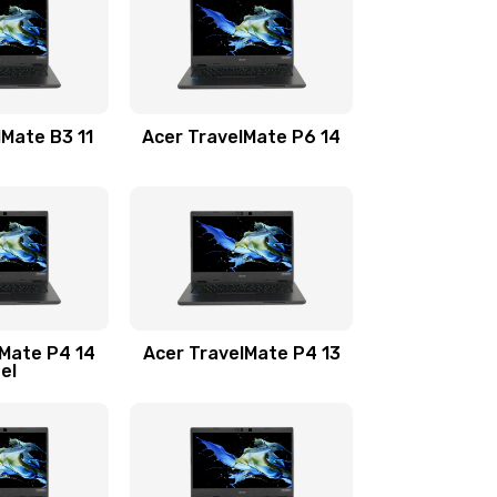
1100 руб.
Заказать
1100 руб.
Заказать
lMate B3 11
Acer TravelMate P6 14
1050 руб.
Заказать
760 руб.
Заказать
1545 руб.
Заказать
lMate P4 14
Acer TravelMate P4 13
tel
1645 руб.
Заказать
1095 руб.
Заказать