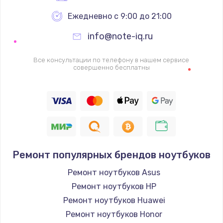
Ежедневно с 9:00 до 21:00
info@note-iq.ru
Все консультации по телефону в нашем сервисе
совершенно бесплатны
Ремонт популярных брендов ноутбуков
Ремонт ноутбуков Asus
Ремонт ноутбуков HP
Ремонт ноутбуков Huawei
Ремонт ноутбуков Honor