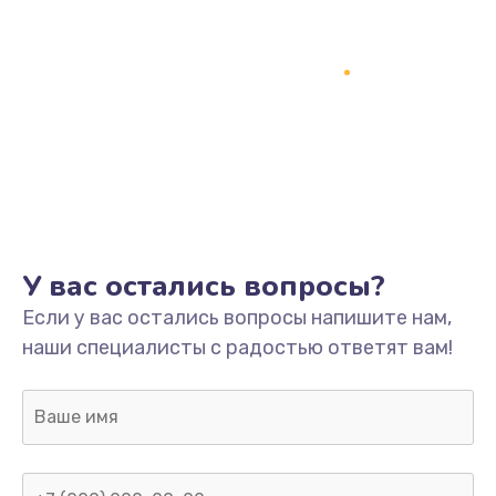
У вас остались вопросы?
Если у вас остались вопросы напишите нам,
наши специалисты с радостью ответят вам!