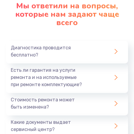
Мы ответили на вопросы,
которые нам задают чаще
всего
Диагностика проводится
бесплатно?
Есть ли гарантия на услуги
ремонта и на используемые
при ремонте комплектующие?
Стоимость ремонта может
быть изменена?
Какие документы выдает
сервисный центр?