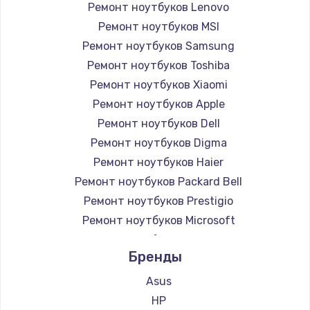
Ремонт ноутбуков Lenovo
Ремонт ноутбуков MSI
Ремонт ноутбуков Samsung
Ремонт ноутбуков Toshiba
Ремонт ноутбуков Xiaomi
Ремонт ноутбуков Apple
Ремонт ноутбуков Dell
Ремонт ноутбуков Digma
Ремонт ноутбуков Haier
Ремонт ноутбуков Packard Bell
Ремонт ноутбуков Prestigio
Ремонт ноутбуков Microsoft
Ремонт ноутбуков Alienware
Бренды
Ремонт ноутбуков Aquarius
Ремонт ноутбуков Gigabyte
Asus
Ремонт ноутбуков Aorus
HP