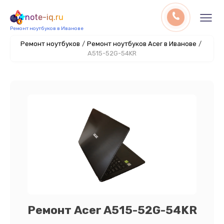
note-iq.ru
Ремонт ноутбуков в Иванове
Ремонт ноутбуков
/
Ремонт ноутбуков Acer в Иванове
/
A515-52G-54KR
Ремонт Acer A515-52G-54KR