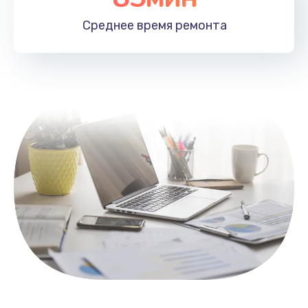
1100 руб.
Среднее время
ремонта
Заказать
Замена HDMI
495 руб.
Заказать