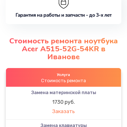
Гарантия на работы и запчасти - до 3-х лет
Стоимость ремонта ноутбука
Acer A515-52G-54KR в
Иванове
Услуга
Стоимость ремонта
Замена материнской платы
1730 руб.
Заказать
Замена клавиатуры