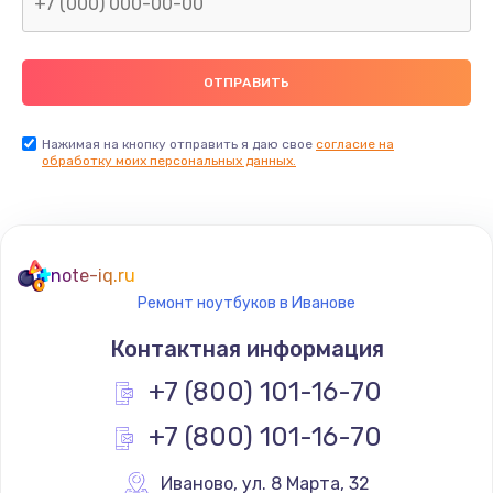
Нажимая на кнопку отправить я даю свое
согласие на
обработку моих персональных данных.
note-iq.ru
Ремонт ноутбуков в Иванове
Контактная информация
+7 (800) 101-16-70
+7 (800) 101-16-70
Иваново
,
 ул. 8 Марта, 32