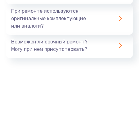
При ремонте используются
оригинальные комплектующие
или аналоги?
Возможен ли срочный ремонт?
Могу при нем присутствовать?