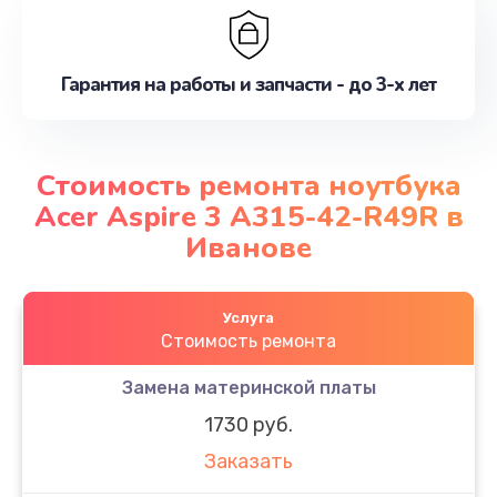
Гарантия на работы и запчасти - до 3-х лет
Стоимость ремонта ноутбука
Acer Aspire 3 A315-42-R49R в
Иванове
Услуга
Стоимость ремонта
Замена материнской платы
1730 руб.
Заказать