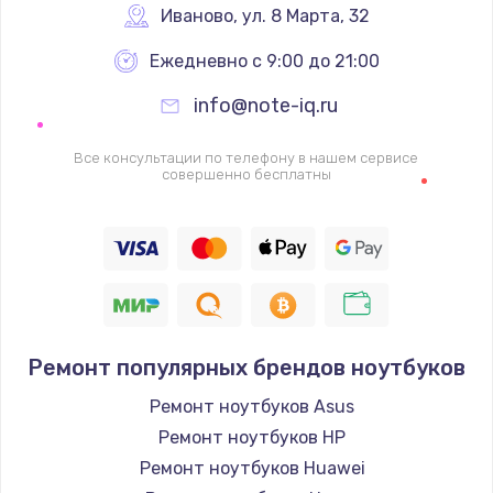
Иваново
,
 ул. 8 Марта, 32
Ежедневно с 9:00 до 21:00
info@note-iq.ru
Все консультации по телефону в нашем сервисе
совершенно бесплатны
Ремонт популярных брендов ноутбуков
Ремонт ноутбуков Asus
Ремонт ноутбуков HP
Ремонт ноутбуков Huawei