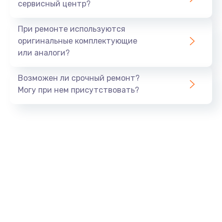
сервисный центр?
При ремонте используются
оригинальные комплектующие
или аналоги?
Возможен ли срочный ремонт?
Могу при нем присутствовать?