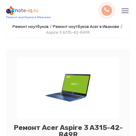
note-iq.ru
Ремонт ноутбуков в Иванове
Ремонт ноутбуков
/
Ремонт ноутбуков Acer в Иванове
/
Aspire 3 A315-42-R49R
Ремонт Acer Aspire 3 A315-42-
R49R