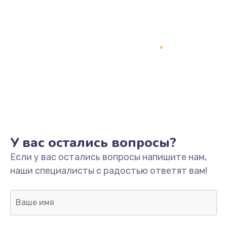
У вас остались вопросы?
Если у вас остались вопросы напишите нам,
наши специалисты с радостью ответят вам!