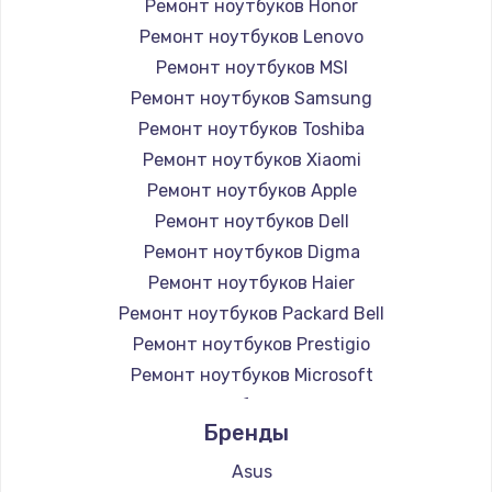
Ремонт ноутбуков Honor
Ремонт ноутбуков Lenovo
Ремонт ноутбуков MSI
Ремонт ноутбуков Samsung
Ремонт ноутбуков Toshiba
Ремонт ноутбуков Xiaomi
Ремонт ноутбуков Apple
Ремонт ноутбуков Dell
Ремонт ноутбуков Digma
Ремонт ноутбуков Haier
Ремонт ноутбуков Packard Bell
Ремонт ноутбуков Prestigio
Ремонт ноутбуков Microsoft
Ремонт ноутбуков Alienware
Бренды
Ремонт ноутбуков Aquarius
Ремонт ноутбуков Gigabyte
Asus