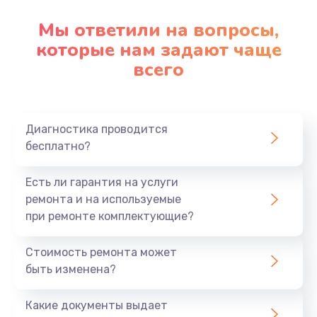
Мы ответили на вопросы,
которые нам задают чаще
всего
Диагностика проводится
бесплатно?
Есть ли гарантия на услуги
ремонта и на используемые
при ремонте комплектующие?
Стоимость ремонта может
быть изменена?
Какие документы выдает