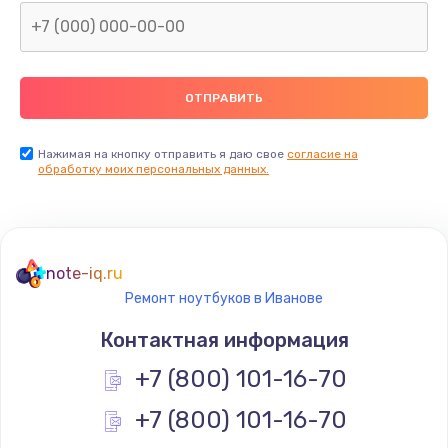
Нажимая на кнопку отправить я даю свое
согласие на
обработку моих персональных данных.
note-iq.ru
Ремонт ноутбуков в Иванове
Контактная информация
+7 (800) 101-16-70
+7 (800) 101-16-70