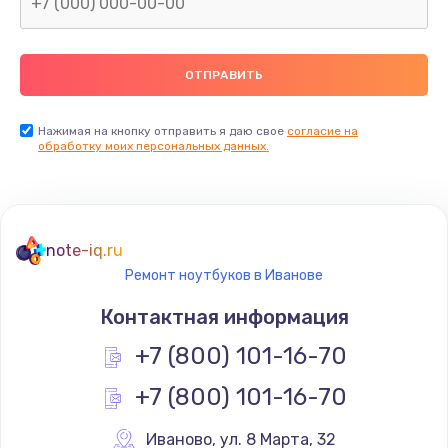
Нажимая на кнопку отправить я даю свое
согласие на
обработку моих персональных данных.
note-iq.ru
Ремонт ноутбуков в Иванове
Контактная информация
+7 (800) 101-16-70
+7 (800) 101-16-70
Иваново
,
 ул. 8 Марта, 32