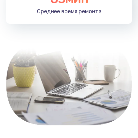
1100 руб.
Среднее время
ремонта
Заказать
Замена HDMI
495 руб.
Заказать