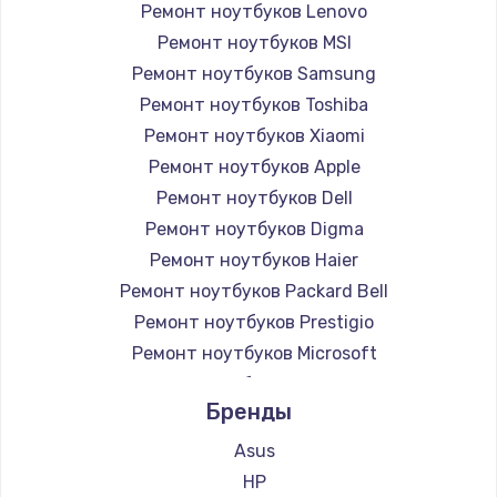
Ремонт ноутбуков Lenovo
Ремонт ноутбуков MSI
Ремонт ноутбуков Samsung
Ремонт ноутбуков Toshiba
Ремонт ноутбуков Xiaomi
Ремонт ноутбуков Apple
Ремонт ноутбуков Dell
Ремонт ноутбуков Digma
Ремонт ноутбуков Haier
Ремонт ноутбуков Packard Bell
Ремонт ноутбуков Prestigio
Ремонт ноутбуков Microsoft
Ремонт ноутбуков Alienware
Бренды
Ремонт ноутбуков Aquarius
Ремонт ноутбуков Gigabyte
Asus
Ремонт ноутбуков Aorus
HP