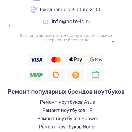
Ежедневно с 9:00 до 21:00
info@note-iq.ru
Все консультации по телефону в нашем сервисе
совершенно бесплатны
Ремонт популярных брендов ноутбуков
Ремонт ноутбуков Asus
Ремонт ноутбуков HP
Ремонт ноутбуков Huawei
Ремонт ноутбуков Honor