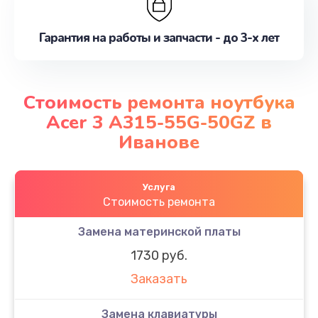
Гарантия на работы и запчасти - до 3-х лет
Стоимость ремонта ноутбука
Acer 3 A315-55G-50GZ в
Иванове
Услуга
Стоимость ремонта
Замена материнской платы
1730 руб.
Заказать
Замена клавиатуры