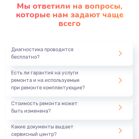
Мы ответили на вопросы,
которые нам задают чаще
всего
Диагностика проводится
бесплатно?
Есть ли гарантия на услуги
ремонта и на используемые
при ремонте комплектующие?
Стоимость ремонта может
быть изменена?
Какие документы выдает
сервисный центр?