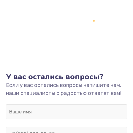
У вас остались вопросы?
Если у вас остались вопросы напишите нам,
наши специалисты с радостью ответят вам!