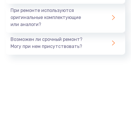
При ремонте используются
оригинальные комплектующие
или аналоги?
Возможен ли срочный ремонт?
Могу при нем присутствовать?