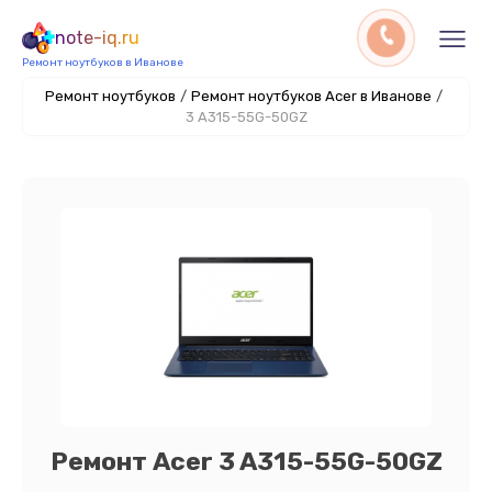
note-iq.ru
Ремонт ноутбуков в Иванове
Ремонт ноутбуков
/
Ремонт ноутбуков Acer в Иванове
/
3 A315-55G-50GZ
Ремонт Acer 3 A315-55G-50GZ