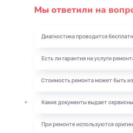
Мы ответили на вопр
Диагностика проводится бесплат
Есть ли гарантия на услуги ремон
Стоимость ремонта может быть и
Какие документы выдает сервисны
При ремонте используются оригин