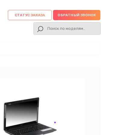
СТАТУС ЗАКАЗА
ОБРАТНЫЙ ЗВОНОК