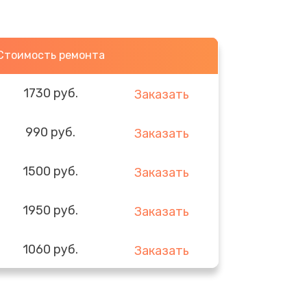
Стоимость ремонта
1730 руб.
Заказать
990 руб.
Заказать
1500 руб.
Заказать
1950 руб.
Заказать
1060 руб.
Заказать
930 руб.
Заказать