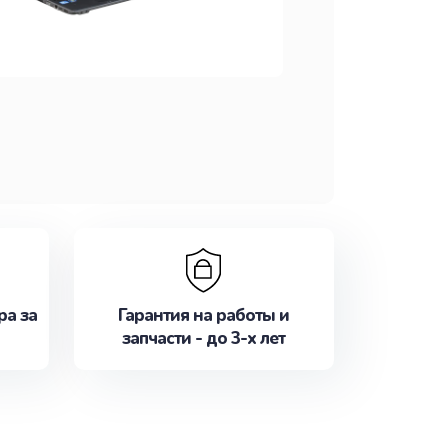
ра за
Гарантия на работы и
запчасти - до 3-х лет