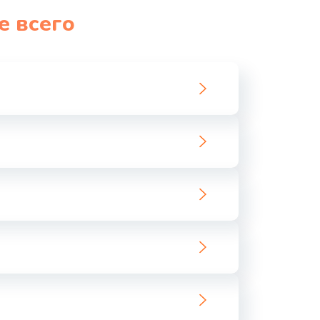
е всего