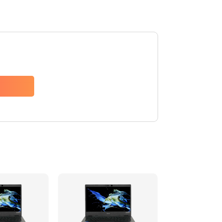
1200 руб.
Заказать
650 руб.
Заказать
2500 руб.
Заказать
845 руб.
Заказать
1890 руб.
Заказать
690 руб.
Заказать
1200 руб.
Заказать
1100 руб.
Заказать