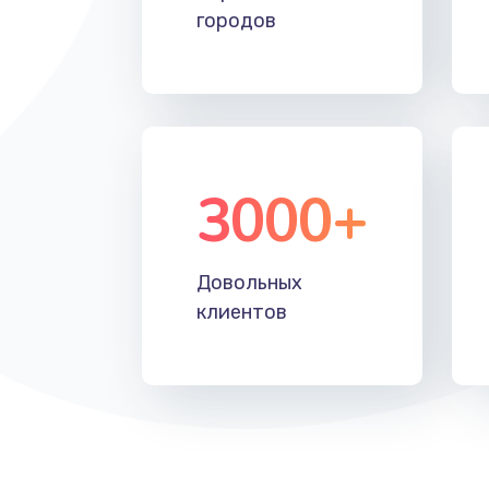
городов
3000+
Довольных
клиентов