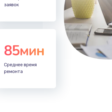
заявок
85мин
Среднее время
ремонта