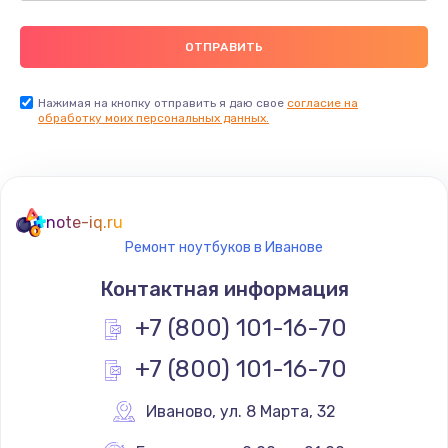
Нажимая на кнопку отправить я даю свое
согласие на
обработку моих персональных данных.
note-iq.ru
Ремонт ноутбуков в Иванове
Контактная информация
+7 (800) 101-16-70
+7 (800) 101-16-70
Иваново
,
 ул. 8 Марта, 32