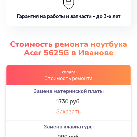
Гарантия на работы и запчасти - до 3-х лет
Стоимость ремонта ноутбука
Acer 5625G в Иванове
Услуга
Стоимость ремонта
Замена материнской платы
1730 руб.
Заказать
Замена клавиатуры
990 руб.