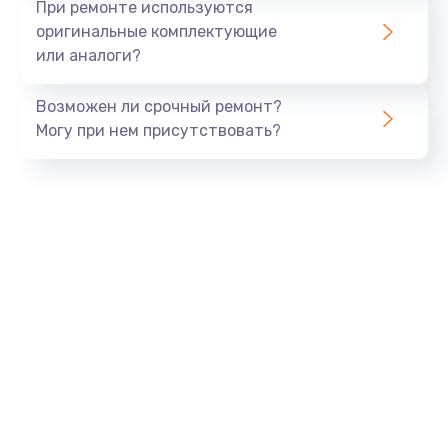
При ремонте используются
оригинальные комплектующие
или аналоги?
Возможен ли срочный ремонт?
Могу при нем присутствовать?