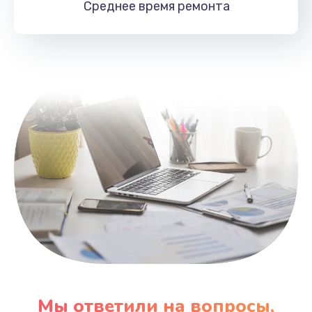
Среднее время
ремонта
Заказать
Замена HDMI
495 руб.
Заказать
Мы ответили на вопросы,