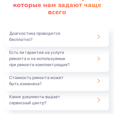
которые нам задают чаще
всего
Диагностика проводится
бесплатно?
Есть ли гарантия на услуги
ремонта и на используемые
при ремонте комплектующие?
Стоимость ремонта может
быть изменена?
Какие документы выдает
сервисный центр?