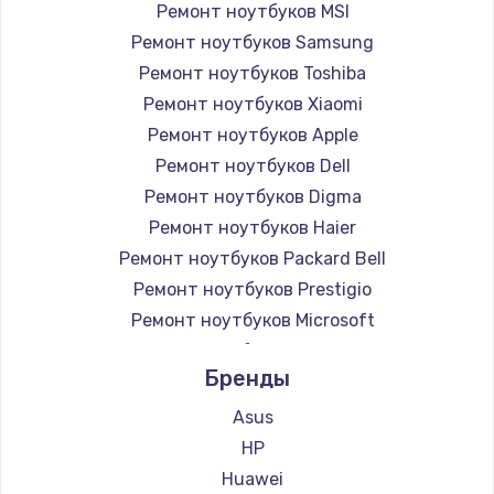
Ремонт ноутбуков MSI
Ремонт ноутбуков Samsung
Ремонт ноутбуков Toshiba
Ремонт ноутбуков Xiaomi
Ремонт ноутбуков Apple
Ремонт ноутбуков Dell
Ремонт ноутбуков Digma
Ремонт ноутбуков Haier
Ремонт ноутбуков Packard Bell
Ремонт ноутбуков Prestigio
Ремонт ноутбуков Microsoft
Ремонт ноутбуков Alienware
Бренды
Ремонт ноутбуков Aquarius
Ремонт ноутбуков Gigabyte
Asus
Ремонт ноутбуков Aorus
HP
Ремонт ноутбуков Maibenben
Huawei