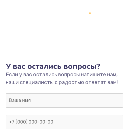
У вас остались вопросы?
Если у вас остались вопросы напишите нам,
наши специалисты с радостью ответят вам!