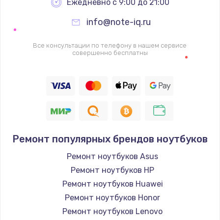
Ежедневно с 9:00 до 21:00
info@note-iq.ru
Все консультации по телефону в нашем сервисе
совершенно бесплатны
Ремонт популярных брендов ноутбуков
Ремонт ноутбуков Asus
Ремонт ноутбуков HP
Ремонт ноутбуков Huawei
Ремонт ноутбуков Honor
Ремонт ноутбуков Lenovo