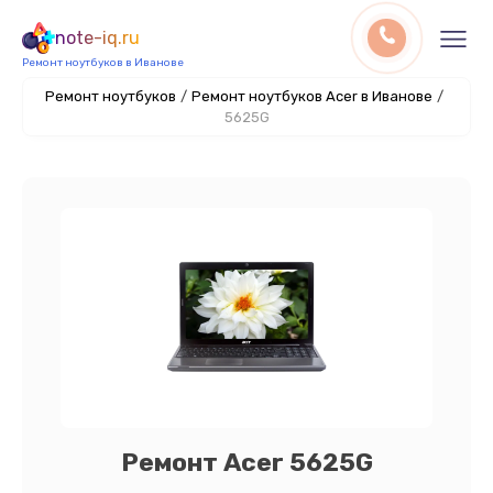
note-iq.ru
Ремонт ноутбуков в Иванове
Ремонт ноутбуков
/
Ремонт ноутбуков Acer в Иванове
/
5625G
Ремонт Acer 5625G