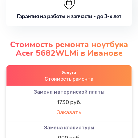
Гарантия на работы и запчасти - до 3-х лет
Стоимость ремонта ноутбука
Acer 5682WLMi в Иванове
Услуга
Стоимость ремонта
Замена материнской платы
1730 руб.
Заказать
Замена клавиатуры
990 руб.