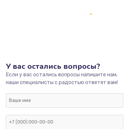
У вас остались вопросы?
Если у вас остались вопросы напишите нам,
наши специалисты с радостью ответят вам!