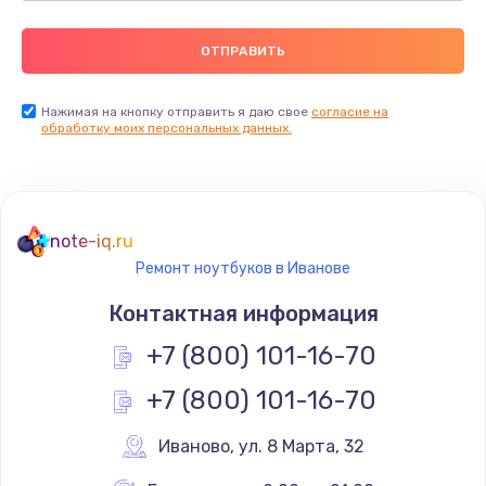
Нажимая на кнопку отправить я даю свое
согласие на
обработку моих персональных данных.
note-iq.ru
Ремонт ноутбуков в Иванове
Контактная информация
+7 (800) 101-16-70
+7 (800) 101-16-70
Иваново
,
 ул. 8 Марта, 32