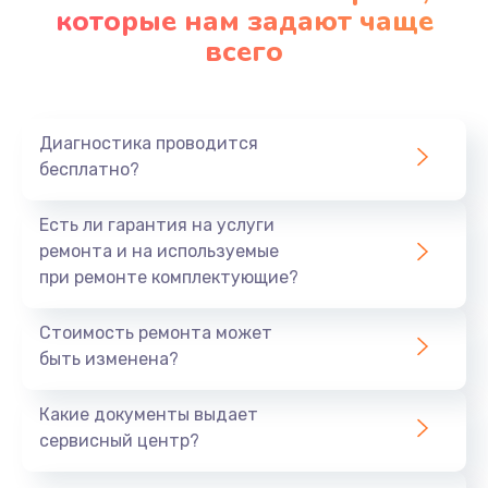
которые нам задают чаще
всего
Диагностика проводится
бесплатно?
Есть ли гарантия на услуги
ремонта и на используемые
при ремонте комплектующие?
Стоимость ремонта может
быть изменена?
Какие документы выдает
сервисный центр?