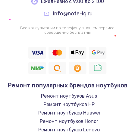
Ежедневно с 9:00 до 21:00
info@note-iq.ru
Все консультации по телефону в нашем сервисе
совершенно бесплатны
Ремонт популярных брендов ноутбуков
Ремонт ноутбуков Asus
Ремонт ноутбуков HP
Ремонт ноутбуков Huawei
Ремонт ноутбуков Honor
Ремонт ноутбуков Lenovo