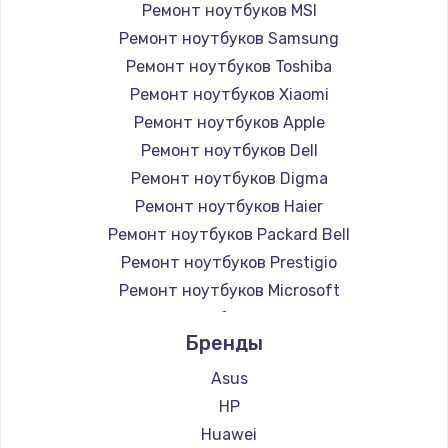
Ремонт ноутбуков MSI
Ремонт ноутбуков Samsung
Ремонт ноутбуков Toshiba
Ремонт ноутбуков Xiaomi
Ремонт ноутбуков Apple
Ремонт ноутбуков Dell
Ремонт ноутбуков Digma
Ремонт ноутбуков Haier
Ремонт ноутбуков Packard Bell
Ремонт ноутбуков Prestigio
Ремонт ноутбуков Microsoft
Ремонт ноутбуков Alienware
Бренды
Ремонт ноутбуков Aquarius
Ремонт ноутбуков Gigabyte
Asus
Ремонт ноутбуков Aorus
HP
Ремонт ноутбуков Maibenben
Huawei