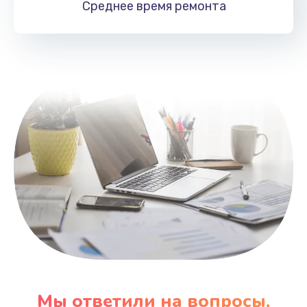
Среднее время
ремонта
Заказать
Замена HDMI
495 руб.
Заказать
Мы ответили на вопросы,