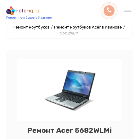
note-iq.ru
Ремонт ноутбуков в Иванове
Ремонт ноутбуков
/
Ремонт ноутбуков Acer в Иванове
/
5682WLMi
Ремонт Acer 5682WLMi