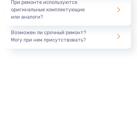
При ремонте используются
оригинальные комплектующие
или аналоги?
Возможен ли срочный ремонт?
Могу при нем присутствовать?