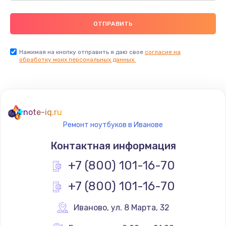
Нажимая на кнопку отправить я даю свое
согласие на
обработку моих персональных данных.
note-iq.ru
Ремонт ноутбуков в Иванове
Контактная информация
+7 (800) 101-16-70
+7 (800) 101-16-70
Иваново
,
 ул. 8 Марта, 32