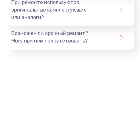
При ремонте используются
оригинальные комплектующие
или аналоги?
Возможен ли срочный ремонт?
Могу при нем присутствовать?