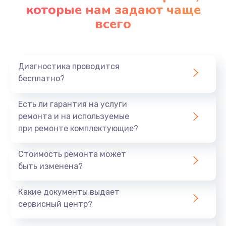
которые нам задают чаще
всего
Диагностика проводится
бесплатно?
Есть ли гарантия на услуги
ремонта и на используемые
при ремонте комплектующие?
Стоимость ремонта может
быть изменена?
Какие документы выдает
сервисный центр?