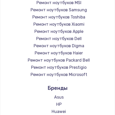
Ремонт ноутбуков MSI
Ремонт ноутбуков Samsung
Ремонт ноутбуков Toshiba
Ремонт ноутбуков Xiaomi
Ремонт ноутбуков Apple
Ремонт ноутбуков Dell
Ремонт ноутбуков Digma
Ремонт ноутбуков Haier
Ремонт ноутбуков Packard Bell
Ремонт ноутбуков Prestigio
Ремонт ноутбуков Microsoft
Ремонт ноутбуков Alienware
Бренды
Ремонт ноутбуков Aquarius
Ремонт ноутбуков Gigabyte
Asus
Ремонт ноутбуков Aorus
HP
Ремонт ноутбуков Maibenben
Huawei