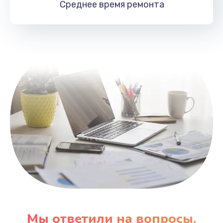
Среднее время
ремонта
Заказать
Замена HDMI
495 руб.
Заказать
Мы ответили на вопросы,