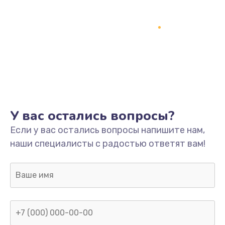
У вас остались вопросы?
Если у вас остались вопросы напишите нам,
наши специалисты с радостью ответят вам!