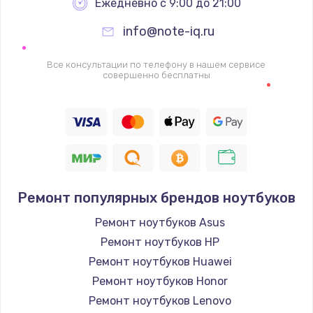
Ежедневно с 9:00 до 21:00
info@note-iq.ru
Все консультации по телефону в нашем сервисе
совершенно бесплатны
Ремонт популярных брендов ноутбуков
Ремонт ноутбуков Asus
Ремонт ноутбуков HP
Ремонт ноутбуков Huawei
Ремонт ноутбуков Honor
Ремонт ноутбуков Lenovo