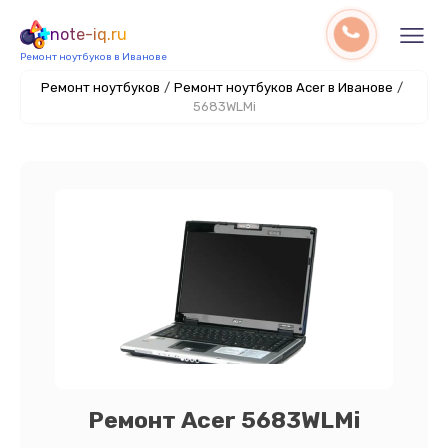
note-iq.ru
Ремонт ноутбуков в Иванове
Ремонт ноутбуков
/
Ремонт ноутбуков Acer в Иванове
/
5683WLMi
Ремонт Acer 5683WLMi