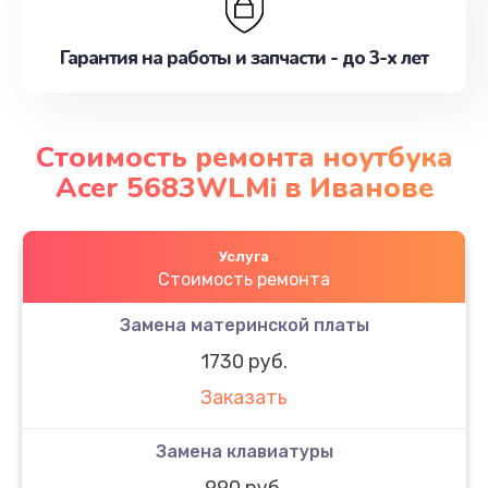
Гарантия на работы и запчасти - до 3-х лет
Стоимость ремонта ноутбука
Acer 5683WLMi в Иванове
Услуга
Стоимость ремонта
Замена материнской платы
1730 руб.
Заказать
Замена клавиатуры
990 руб.