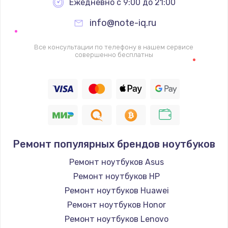
Ежедневно с 9:00 до 21:00
info@note-iq.ru
Все консультации по телефону в нашем сервисе
совершенно бесплатны
Ремонт популярных брендов ноутбуков
Ремонт ноутбуков Asus
Ремонт ноутбуков HP
Ремонт ноутбуков Huawei
Ремонт ноутбуков Honor
Ремонт ноутбуков Lenovo