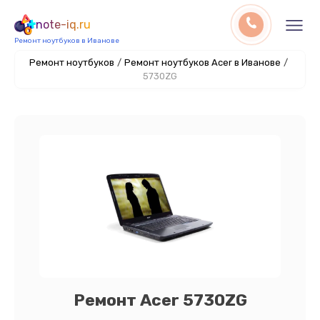
note-iq.ru
Ремонт ноутбуков в Иванове
Ремонт ноутбуков
/
Ремонт ноутбуков Acer в Иванове
/
5730ZG
Ремонт Acer 5730ZG