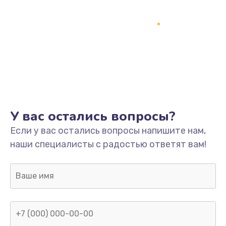
У вас остались вопросы?
Если у вас остались вопросы напишите нам,
наши специалисты с радостью ответят вам!