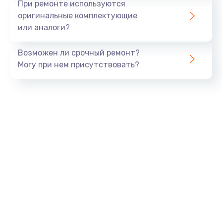
При ремонте используются
оригинальные комплектующие
или аналоги?
Возможен ли срочный ремонт?
Могу при нем присутствовать?