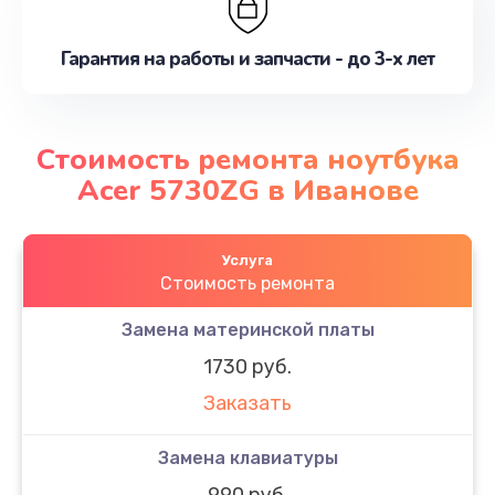
Гарантия на работы и запчасти - до 3-х лет
Стоимость ремонта ноутбука
Acer 5730ZG в Иванове
Услуга
Стоимость ремонта
Замена материнской платы
1730 руб.
Заказать
Замена клавиатуры
990 руб.