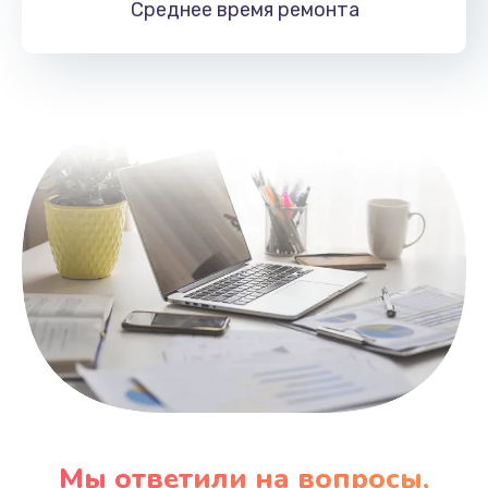
Среднее время
ремонта
Заказать
Замена HDMI
495 руб.
Заказать
Мы ответили на вопросы,