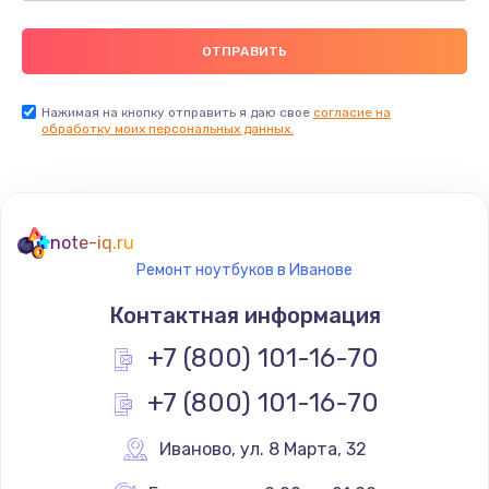
Нажимая на кнопку отправить я даю свое
согласие на
обработку моих персональных данных.
note-iq.ru
Ремонт ноутбуков в Иванове
Контактная информация
+7 (800) 101-16-70
+7 (800) 101-16-70
Иваново
,
 ул. 8 Марта, 32