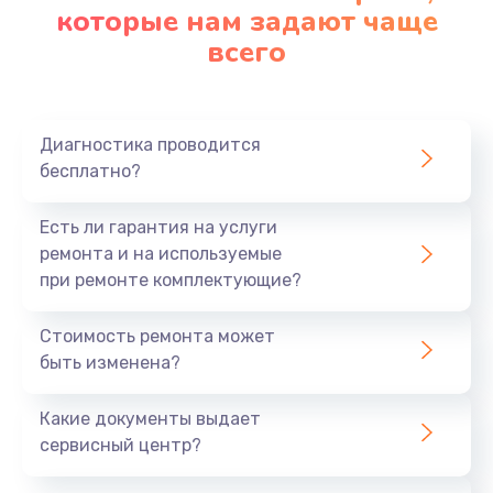
которые нам задают чаще
всего
Диагностика проводится
бесплатно?
Есть ли гарантия на услуги
ремонта и на используемые
при ремонте комплектующие?
Стоимость ремонта может
быть изменена?
Какие документы выдает
сервисный центр?