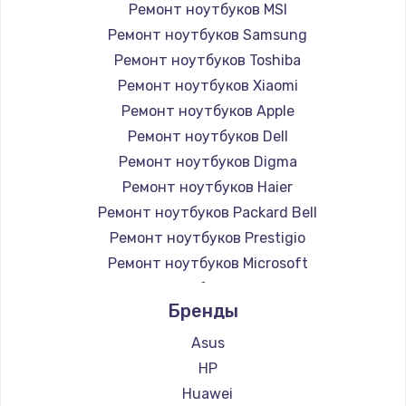
Ремонт ноутбуков MSI
Ремонт ноутбуков Samsung
Ремонт ноутбуков Toshiba
Ремонт ноутбуков Xiaomi
Ремонт ноутбуков Apple
Ремонт ноутбуков Dell
Ремонт ноутбуков Digma
Ремонт ноутбуков Haier
Ремонт ноутбуков Packard Bell
Ремонт ноутбуков Prestigio
Ремонт ноутбуков Microsoft
Ремонт ноутбуков Alienware
Бренды
Ремонт ноутбуков Aquarius
Ремонт ноутбуков Gigabyte
Asus
Ремонт ноутбуков Aorus
HP
Ремонт ноутбуков Maibenben
Huawei