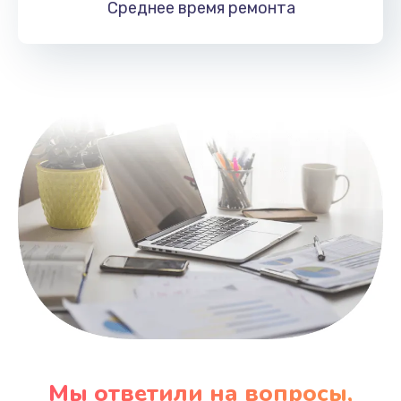
Среднее время
ремонта
Заказать
Замена HDMI
495 руб.
Заказать
Мы ответили на вопросы,