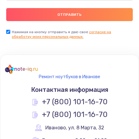
Нажимая на кнопку отправить я даю свое
согласие на
обработку моих персональных данных.
note-iq.ru
Ремонт ноутбуков в Иванове
Контактная информация
+7 (800) 101-16-70
+7 (800) 101-16-70
Иваново
,
 ул. 8 Марта, 32