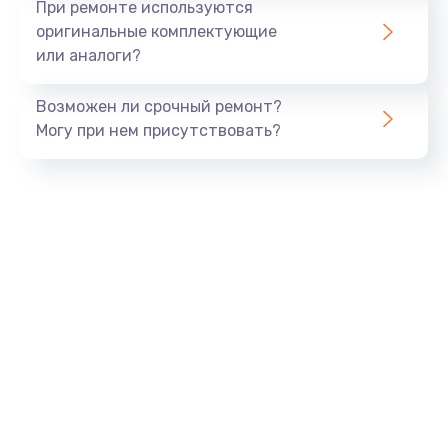
При ремонте используются
оригинальные комплектующие
или аналоги?
Возможен ли срочный ремонт?
Могу при нем присутствовать?