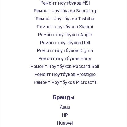
Ремонт ноутбуков MSI
Ремонт ноутбуков Samsung
Ремонт ноутбуков Toshiba
Ремонт ноутбуков Xiaomi
Ремонт ноутбуков Apple
Ремонт ноутбуков Dell
Ремонт ноутбуков Digma
Ремонт ноутбуков Haier
Ремонт ноутбуков Packard Bell
Ремонт ноутбуков Prestigio
Ремонт ноутбуков Microsoft
Ремонт ноутбуков Alienware
Бренды
Ремонт ноутбуков Aquarius
Ремонт ноутбуков Gigabyte
Asus
Ремонт ноутбуков Aorus
HP
Ремонт ноутбуков Maibenben
Huawei