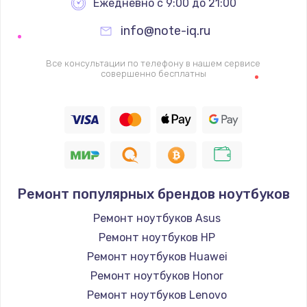
Ежедневно с 9:00 до 21:00
info@note-iq.ru
Все консультации по телефону в нашем сервисе
совершенно бесплатны
Ремонт популярных брендов ноутбуков
Ремонт ноутбуков Asus
Ремонт ноутбуков HP
Ремонт ноутбуков Huawei
Ремонт ноутбуков Honor
Ремонт ноутбуков Lenovo