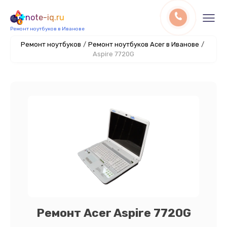
note-iq.ru
Ремонт ноутбуков в Иванове
Ремонт ноутбуков
/
Ремонт ноутбуков Acer в Иванове
/
Aspire 7720G
Ремонт Acer Aspire 7720G