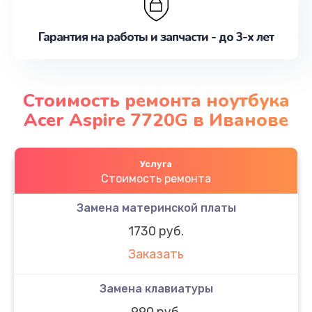
Гарантия на работы и запчасти - до 3-х лет
Стоимость ремонта ноутбука
Acer Aspire 7720G в Иванове
Услуга
Стоимость ремонта
Замена материнской платы
1730 руб.
Заказать
Замена клавиатуры
990 руб.