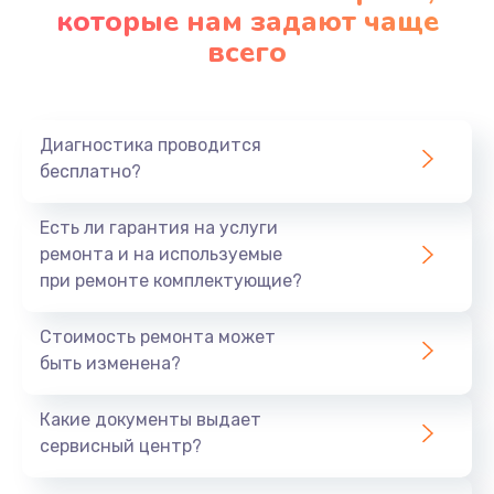
которые нам задают чаще
всего
Диагностика проводится
бесплатно?
Есть ли гарантия на услуги
ремонта и на используемые
при ремонте комплектующие?
Стоимость ремонта может
быть изменена?
Какие документы выдает
сервисный центр?