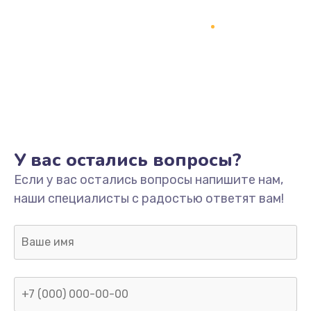
У вас остались вопросы?
Если у вас остались вопросы напишите нам,
наши специалисты с радостью ответят вам!