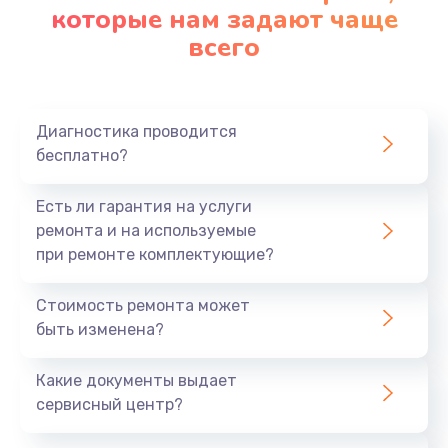
которые нам задают чаще
всего
Диагностика проводится
бесплатно?
Есть ли гарантия на услуги
ремонта и на используемые
при ремонте комплектующие?
Стоимость ремонта может
быть изменена?
Какие документы выдает
сервисный центр?