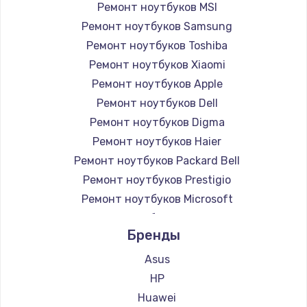
Ремонт ноутбуков MSI
Ремонт ноутбуков Samsung
Ремонт ноутбуков Toshiba
Ремонт ноутбуков Xiaomi
Ремонт ноутбуков Apple
Ремонт ноутбуков Dell
Ремонт ноутбуков Digma
Ремонт ноутбуков Haier
Ремонт ноутбуков Packard Bell
Ремонт ноутбуков Prestigio
Ремонт ноутбуков Microsoft
Ремонт ноутбуков Alienware
Бренды
Ремонт ноутбуков Aquarius
Ремонт ноутбуков Gigabyte
Asus
Ремонт ноутбуков Aorus
HP
Ремонт ноутбуков Maibenben
Huawei