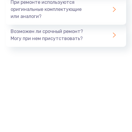
При ремонте используются
оригинальные комплектующие
или аналоги?
Возможен ли срочный ремонт?
Могу при нем присутствовать?