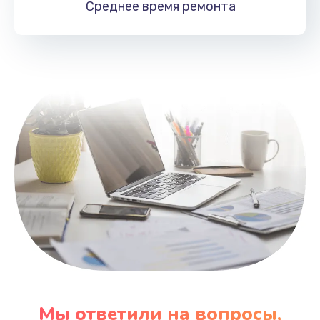
Среднее время
ремонта
Заказать
Замена HDMI
495 руб.
Заказать
Мы ответили на вопросы,