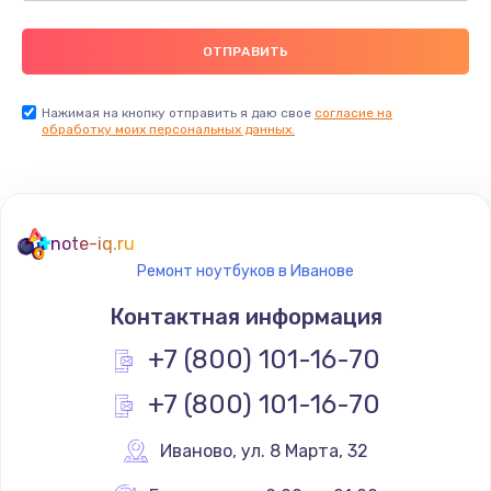
Нажимая на кнопку отправить я даю свое
согласие на
обработку моих персональных данных.
note-iq.ru
Ремонт ноутбуков в Иванове
Контактная информация
+7 (800) 101-16-70
+7 (800) 101-16-70
Иваново
,
 ул. 8 Марта, 32