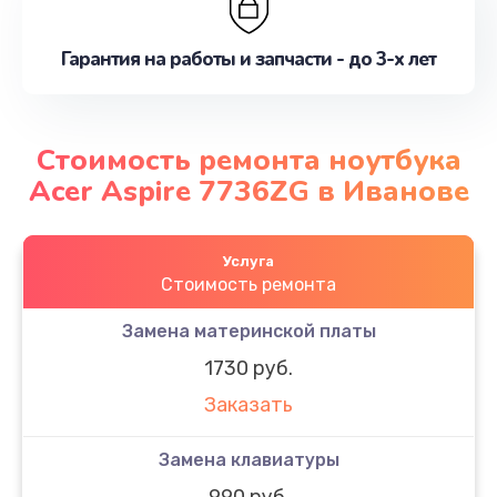
Гарантия на работы и запчасти - до 3-х лет
Стоимость ремонта ноутбука
Acer Aspire 7736ZG в Иванове
Услуга
Стоимость ремонта
Замена материнской платы
1730 руб.
Заказать
Замена клавиатуры
990 руб.