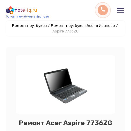
note-iq.ru
Ремонт ноутбуков в Иванове
Ремонт ноутбуков
/
Ремонт ноутбуков Acer в Иванове
/
Aspire 7736ZG
Ремонт Acer Aspire 7736ZG