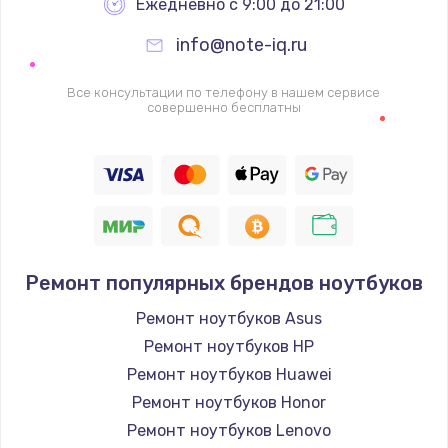
Ежедневно с 9:00 до 21:00
info@note-iq.ru
Все консультации по телефону в нашем сервисе
совершенно бесплатны
Ремонт популярных брендов ноутбуков
Ремонт ноутбуков Asus
Ремонт ноутбуков HP
Ремонт ноутбуков Huawei
Ремонт ноутбуков Honor
Ремонт ноутбуков Lenovo