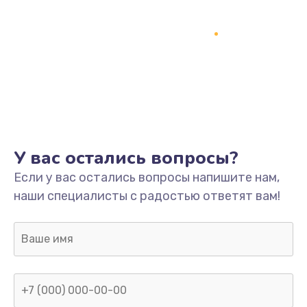
У вас остались вопросы?
Если у вас остались вопросы напишите нам,
наши специалисты с радостью ответят вам!