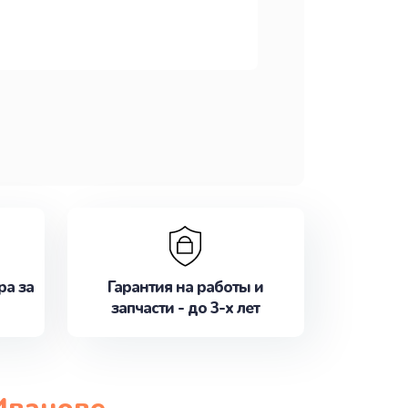
ра за
Гарантия на работы и
запчасти - до 3-х лет