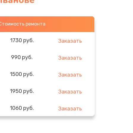
 Иванове
Стоимость ремонта
1730 руб.
Заказать
990 руб.
Заказать
1500 руб.
Заказать
1950 руб.
Заказать
1060 руб.
Заказать
930 руб.
Заказать