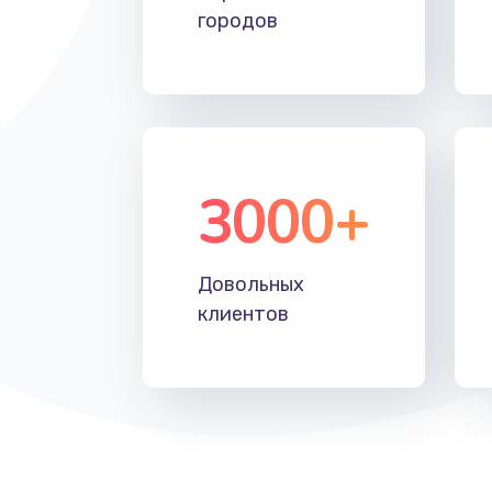
городов
3000+
Довольных
клиентов