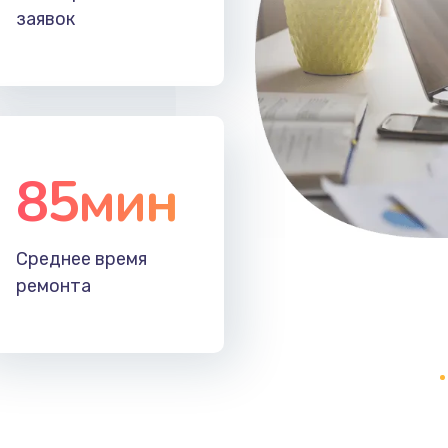
заявок
85мин
Среднее время
ремонта