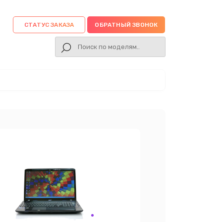
СТАТУС ЗАКАЗА
ОБРАТНЫЙ ЗВОНОК