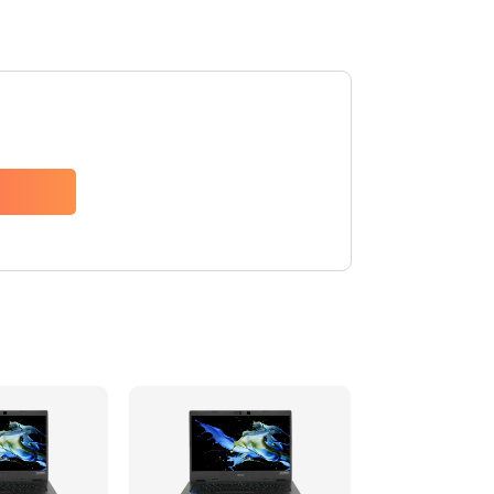
1200 руб.
Заказать
650 руб.
Заказать
2500 руб.
Заказать
845 руб.
Заказать
1890 руб.
Заказать
690 руб.
Заказать
1200 руб.
Заказать
1100 руб.
Заказать