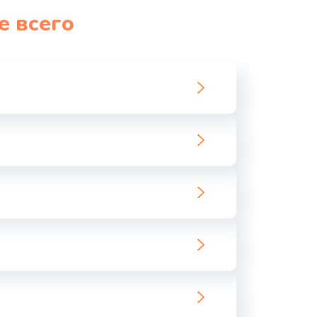
е всего