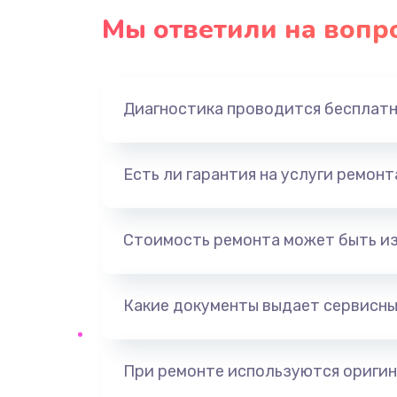
Мы ответили на вопр
Диагностика проводится бесплат
Есть ли гарантия на услуги ремон
Стоимость ремонта может быть и
Какие документы выдает сервисны
При ремонте используются оригин