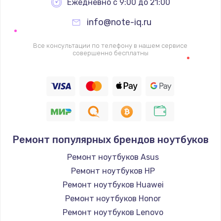
Ежедневно с 9:00 до 21:00
info@note-iq.ru
Все консультации по телефону в нашем сервисе
совершенно бесплатны
Ремонт популярных брендов ноутбуков
Ремонт ноутбуков Asus
Ремонт ноутбуков HP
Ремонт ноутбуков Huawei
Ремонт ноутбуков Honor
Ремонт ноутбуков Lenovo