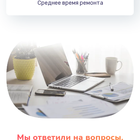
Среднее время
ремонта
Заказать
Замена HDMI
495 руб.
Заказать
Мы ответили на вопросы,