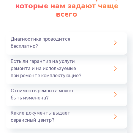
которые нам задают чаще
всего
Диагностика проводится
бесплатно?
Есть ли гарантия на услуги
ремонта и на используемые
при ремонте комплектующие?
Стоимость ремонта может
быть изменена?
Какие документы выдает
сервисный центр?