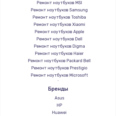
Ремонт ноутбуков MSI
Ремонт ноутбуков Samsung
Ремонт ноутбуков Toshiba
Ремонт ноутбуков Xiaomi
Ремонт ноутбуков Apple
Ремонт ноутбуков Dell
Ремонт ноутбуков Digma
Ремонт ноутбуков Haier
Ремонт ноутбуков Packard Bell
Ремонт ноутбуков Prestigio
Ремонт ноутбуков Microsoft
Ремонт ноутбуков Alienware
Бренды
Ремонт ноутбуков Aquarius
Ремонт ноутбуков Gigabyte
Asus
Ремонт ноутбуков Aorus
HP
Ремонт ноутбуков Maibenben
Huawei