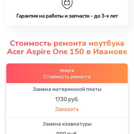
Гарантия на работы и запчасти - до 3-х лет
Стоимость ремонта ноутбука
Acer Aspire One 150 в Иванове
Услуга
Стоимость ремонта
Замена материнской платы
1730 руб.
Заказать
Замена клавиатуры
990 руб.