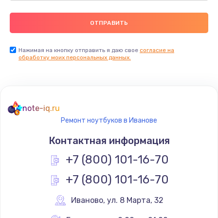
Нажимая на кнопку отправить я даю свое
согласие на
обработку моих персональных данных.
note-iq.ru
Ремонт ноутбуков в Иванове
Контактная информация
+7 (800) 101-16-70
+7 (800) 101-16-70
Иваново
,
 ул. 8 Марта, 32