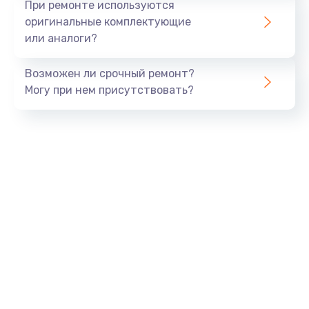
При ремонте используются
оригинальные комплектующие
или аналоги?
Возможен ли срочный ремонт?
Могу при нем присутствовать?