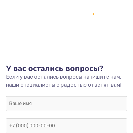
У вас остались вопросы?
Если у вас остались вопросы напишите нам,
наши специалисты с радостью ответят вам!