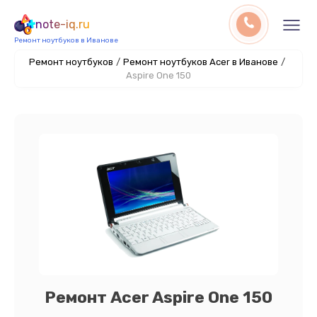
note-iq.ru
Ремонт ноутбуков в Иванове
Ремонт ноутбуков
/
Ремонт ноутбуков Acer в Иванове
/
Aspire One 150
Ремонт Acer Aspire One 150