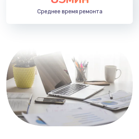
1100 руб.
Среднее время
ремонта
Заказать
Замена HDMI
495 руб.
Заказать