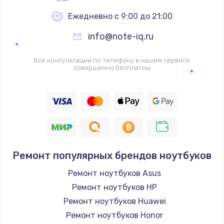
Ежедневно с 9:00 до 21:00
info@note-iq.ru
Все консультации по телефону в нашем сервисе
совершенно бесплатны
Ремонт популярных брендов ноутбуков
Ремонт ноутбуков Asus
Ремонт ноутбуков HP
Ремонт ноутбуков Huawei
Ремонт ноутбуков Honor