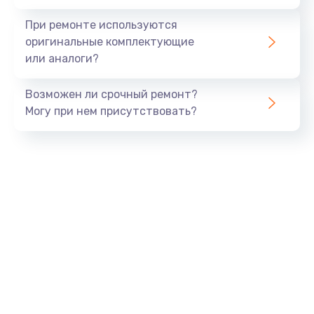
При ремонте используются
оригинальные комплектующие
или аналоги?
Возможен ли срочный ремонт?
Могу при нем присутствовать?