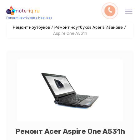
note-iq.ru
Ремонт ноутбуков в Иванове
Ремонт ноутбуков
/
Ремонт ноутбуков Acer в Иванове
/
Aspire One A531h
Ремонт Acer Aspire One A531h