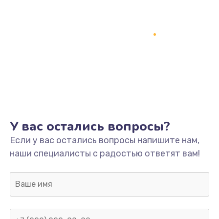
У вас остались вопросы?
Если у вас остались вопросы напишите нам,
наши специалисты с радостью ответят вам!