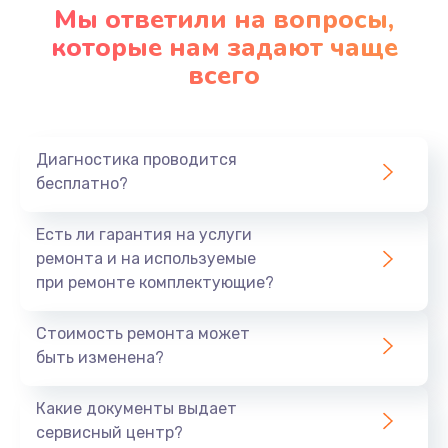
Мы ответили на вопросы,
которые нам задают чаще
всего
Диагностика проводится
бесплатно?
Есть ли гарантия на услуги
ремонта и на используемые
при ремонте комплектующие?
Стоимость ремонта может
быть изменена?
Какие документы выдает
сервисный центр?