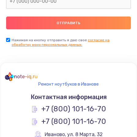
Нажимая на кнопку отправить я даю свое
согласие на
обработку моих персональных данных.
note-iq.ru
Ремонт ноутбуков в Иванове
Контактная информация
+7 (800) 101-16-70
+7 (800) 101-16-70
Иваново
,
 ул. 8 Марта, 32