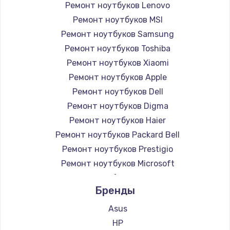
Ремонт ноутбуков Lenovo
Ремонт ноутбуков MSI
Ремонт ноутбуков Samsung
Ремонт ноутбуков Toshiba
Ремонт ноутбуков Xiaomi
Ремонт ноутбуков Apple
Ремонт ноутбуков Dell
Ремонт ноутбуков Digma
Ремонт ноутбуков Haier
Ремонт ноутбуков Packard Bell
Ремонт ноутбуков Prestigio
Ремонт ноутбуков Microsoft
Ремонт ноутбуков Alienware
Бренды
Ремонт ноутбуков Aquarius
Ремонт ноутбуков Gigabyte
Asus
Ремонт ноутбуков Aorus
HP