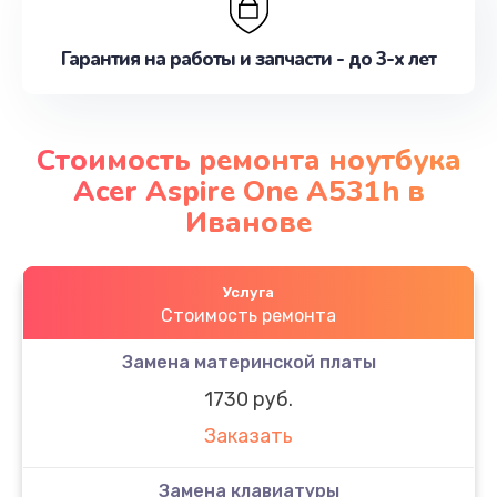
Гарантия на работы и запчасти - до 3-х лет
Стоимость ремонта ноутбука
Acer Aspire One A531h в
Иванове
Услуга
Стоимость ремонта
Замена материнской платы
1730 руб.
Заказать
Замена клавиатуры