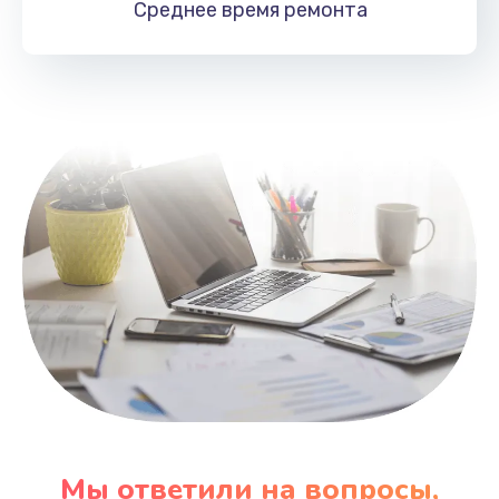
Среднее время
ремонта
Заказать
Замена HDMI
495 руб.
Заказать
Мы ответили на вопросы,