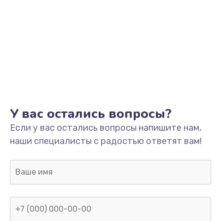
У вас остались вопросы?
Если у вас остались вопросы напишите нам,
наши специалисты с радостью ответят вам!