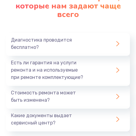
которые нам задают чаще
всего
Диагностика проводится
бесплатно?
Есть ли гарантия на услуги
ремонта и на используемые
при ремонте комплектующие?
Стоимость ремонта может
быть изменена?
Какие документы выдает
сервисный центр?