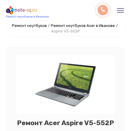
note-iq.ru
Ремонт ноутбуков в Иванове
Ремонт ноутбуков
/
Ремонт ноутбуков Acer в Иванове
/
Aspire V5-552P
Ремонт Acer Aspire V5-552P