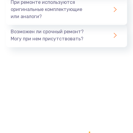
При ремонте используются
оригинальные комплектующие
или аналоги?
Возможен ли срочный ремонт?
Могу при нем присутствовать?