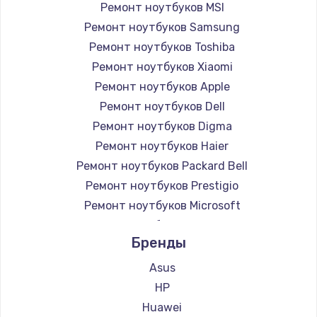
Ремонт ноутбуков MSI
Ремонт ноутбуков Samsung
Ремонт ноутбуков Toshiba
Ремонт ноутбуков Xiaomi
Ремонт ноутбуков Apple
Ремонт ноутбуков Dell
Ремонт ноутбуков Digma
Ремонт ноутбуков Haier
Ремонт ноутбуков Packard Bell
Ремонт ноутбуков Prestigio
Ремонт ноутбуков Microsoft
Ремонт ноутбуков Alienware
Бренды
Ремонт ноутбуков Aquarius
Ремонт ноутбуков Gigabyte
Asus
Ремонт ноутбуков Aorus
HP
Ремонт ноутбуков Maibenben
Huawei