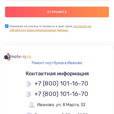
Нажимая на кнопку отправить я даю свое
согласие на
обработку моих персональных данных.
note-iq.ru
Ремонт ноутбуков в Иванове
Контактная информация
+7 (800) 101-16-70
+7 (800) 101-16-70
Иваново
,
 ул. 8 Марта, 32