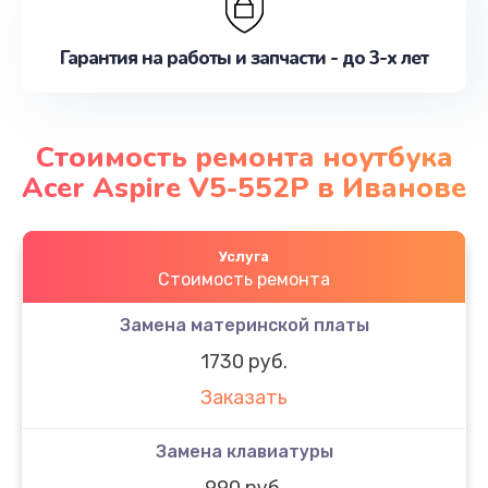
Гарантия на работы и запчасти - до 3-х лет
Стоимость ремонта ноутбука
Acer Aspire V5-552P в Иванове
Услуга
Стоимость ремонта
Замена материнской платы
1730 руб.
Заказать
Замена клавиатуры
990 руб.