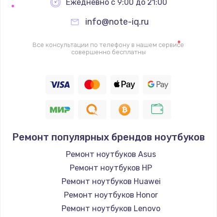
Ежедневно с 9:00 до 21:00
info@note-iq.ru
Все консультации по телефону в нашем сервисе
совершенно бесплатны
Ремонт популярных брендов ноутбуков
Ремонт ноутбуков Asus
Ремонт ноутбуков HP
Ремонт ноутбуков Huawei
Ремонт ноутбуков Honor
Ремонт ноутбуков Lenovo