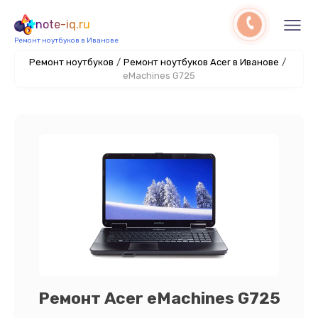
note-iq.ru
Ремонт ноутбуков в Иванове
Ремонт ноутбуков
/
Ремонт ноутбуков Acer в Иванове
/
eMachines G725
Ремонт Acer eMachines G725