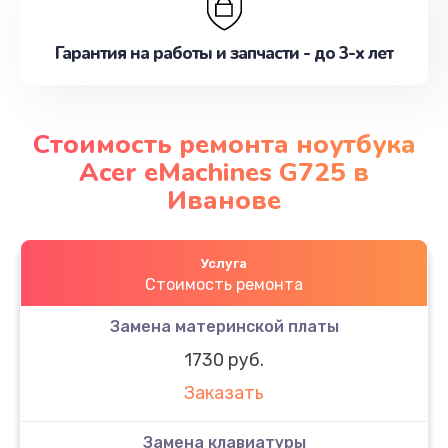
Гарантия на работы и запчасти - до 3-х лет
Стоимость ремонта ноутбука
Acer eMachines G725 в
Иванове
Услуга
Стоимость ремонта
Замена материнской платы
1730 руб.
Заказать
Замена клавиатуры