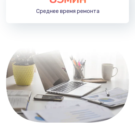
1100 руб.
Среднее время
ремонта
Заказать
Замена HDMI
495 руб.
Заказать