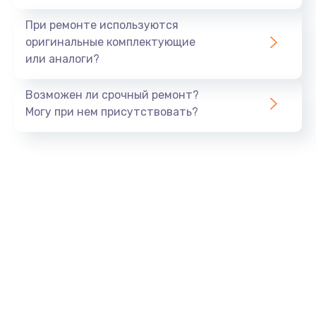
При ремонте используются
оригинальные комплектующие
или аналоги?
Возможен ли срочный ремонт?
Могу при нем присутствовать?