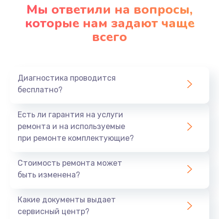
Мы ответили на вопросы,
которые нам задают чаще
всего
Диагностика проводится
бесплатно?
Есть ли гарантия на услуги
ремонта и на используемые
при ремонте комплектующие?
Стоимость ремонта может
быть изменена?
Какие документы выдает
сервисный центр?