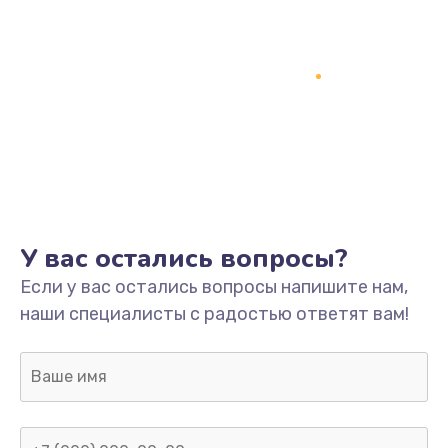
У вас остались вопросы?
Если у вас остались вопросы напишите нам,
наши специалисты с радостью ответят вам!