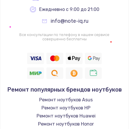
Ежедневно с 9:00 до 21:00
info@note-iq.ru
Все консультации по телефону в нашем сервисе
совершенно бесплатны
Ремонт популярных брендов ноутбуков
Ремонт ноутбуков Asus
Ремонт ноутбуков HP
Ремонт ноутбуков Huawei
Ремонт ноутбуков Honor