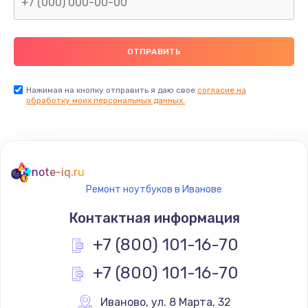
Нажимая на кнопку отправить я даю свое
согласие на
обработку моих персональных данных.
note-iq.ru
Ремонт ноутбуков в Иванове
Контактная информация
+7 (800) 101-16-70
+7 (800) 101-16-70
Иваново
,
 ул. 8 Марта, 32