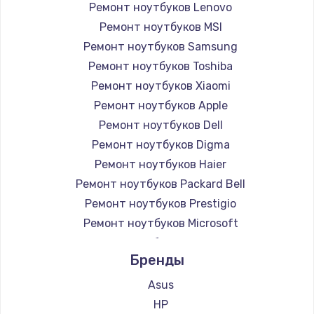
Ремонт ноутбуков Lenovo
Ремонт ноутбуков MSI
Ремонт ноутбуков Samsung
Ремонт ноутбуков Toshiba
Ремонт ноутбуков Xiaomi
Ремонт ноутбуков Apple
Ремонт ноутбуков Dell
Ремонт ноутбуков Digma
Ремонт ноутбуков Haier
Ремонт ноутбуков Packard Bell
Ремонт ноутбуков Prestigio
Ремонт ноутбуков Microsoft
Ремонт ноутбуков Alienware
Бренды
Ремонт ноутбуков Aquarius
Ремонт ноутбуков Gigabyte
Asus
Ремонт ноутбуков Aorus
HP