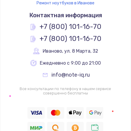
Ремонт ноутбуков в Иванове
Контактная информация
+7 (800) 101-16-70
+7 (800) 101-16-70
Иваново
,
 ул. 8 Марта, 32
Ежедневно с 9:00 до 21:00
info@note-iq.ru
Все консультации по телефону в нашем сервисе
совершенно бесплатны