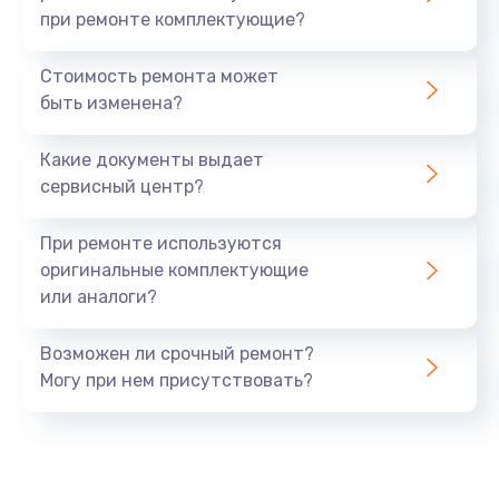
при ремонте комплектующие?
Стоимость ремонта может
быть изменена?
Какие документы выдает
сервисный центр?
При ремонте используются
оригинальные комплектующие
или аналоги?
Возможен ли срочный ремонт?
Могу при нем присутствовать?