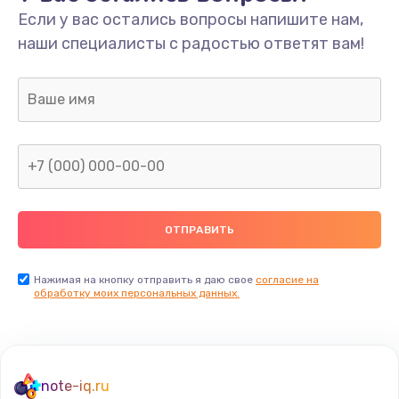
Если у вас остались вопросы напишите нам,
наши специалисты с радостью ответят вам!
Нажимая на кнопку отправить я даю свое
согласие на
обработку моих персональных данных.
note-iq.ru