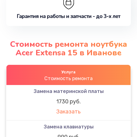
Гарантия на работы и запчасти - до 3-х лет
Стоимость ремонта ноутбука
Acer Extensa 15 в Иванове
Услуга
Стоимость ремонта
Замена материнской платы
1730 руб.
Заказать
Замена клавиатуры
990 руб.