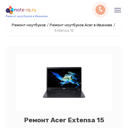
note-iq.ru
Ремонт ноутбуков в Иванове
Ремонт ноутбуков
/
Ремонт ноутбуков Acer в Иванове
/
Extensa 15
Ремонт Acer Extensa 15