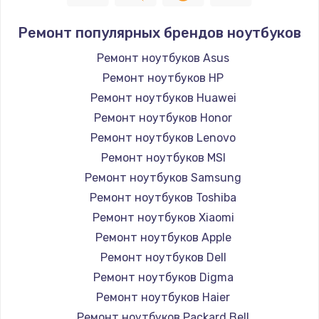
Ремонт популярных брендов ноутбуков
Ремонт ноутбуков Asus
Ремонт ноутбуков HP
Ремонт ноутбуков Huawei
Ремонт ноутбуков Honor
Ремонт ноутбуков Lenovo
Ремонт ноутбуков MSI
Ремонт ноутбуков Samsung
Ремонт ноутбуков Toshiba
Ремонт ноутбуков Xiaomi
Ремонт ноутбуков Apple
Ремонт ноутбуков Dell
Ремонт ноутбуков Digma
Ремонт ноутбуков Haier
Ремонт ноутбуков Packard Bell