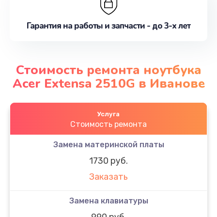
Гарантия на работы и запчасти - до 3-х лет
Стоимость ремонта ноутбука
Acer Extensa 2510G в Иванове
Услуга
Стоимость ремонта
Замена материнской платы
1730 руб.
Заказать
Замена клавиатуры
990 руб.