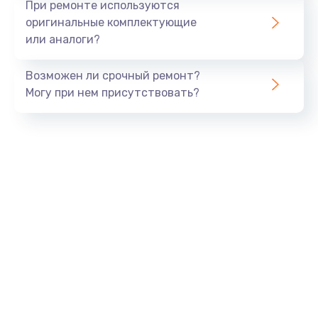
При ремонте используются
оригинальные комплектующие
или аналоги?
Возможен ли срочный ремонт?
Могу при нем присутствовать?