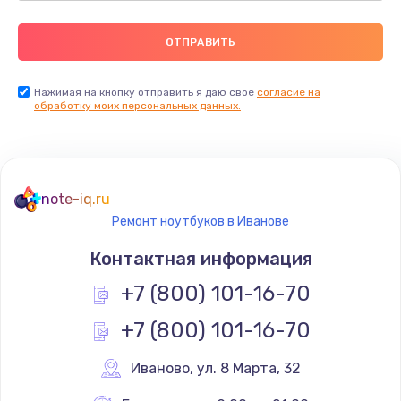
Нажимая на кнопку отправить я даю свое
согласие на
обработку моих персональных данных.
note-iq.ru
Ремонт ноутбуков в Иванове
Контактная информация
+7 (800) 101-16-70
+7 (800) 101-16-70
Иваново
,
 ул. 8 Марта, 32