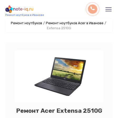
note-iq.ru
Ремонт ноутбуков в Иванове
Ремонт ноутбуков
/
Ремонт ноутбуков Acer в Иванове
/
Extensa 2510G
Ремонт Acer Extensa 2510G