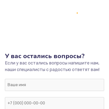
У вас остались вопросы?
Если у вас остались вопросы напишите нам,
наши специалисты с радостью ответят вам!