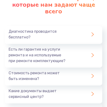
которые нам задают чаще
всего
Диагностика проводится
бесплатно?
Есть ли гарантия на услуги
ремонта и на используемые
при ремонте комплектующие?
Стоимость ремонта может
быть изменена?
Какие документы выдает
сервисный центр?