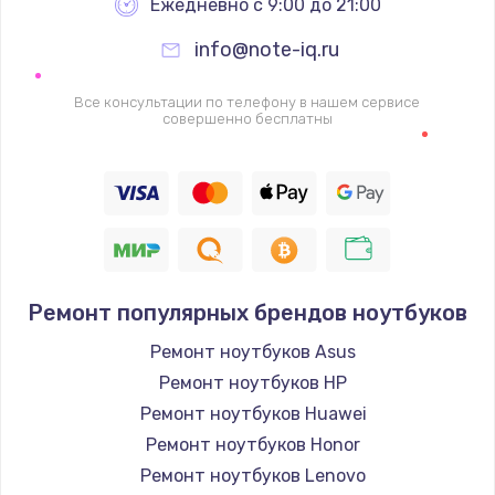
Ежедневно с 9:00 до 21:00
info@note-iq.ru
Все консультации по телефону в нашем сервисе
совершенно бесплатны
Ремонт популярных брендов ноутбуков
Ремонт ноутбуков Asus
Ремонт ноутбуков HP
Ремонт ноутбуков Huawei
Ремонт ноутбуков Honor
Ремонт ноутбуков Lenovo