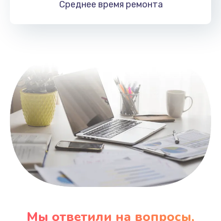
Среднее время
ремонта
Заказать
Замена HDMI
495 руб.
Заказать
Мы ответили на вопросы,