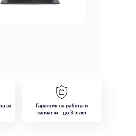
ра за
Гарантия на работы и
запчасти - до 3-х лет