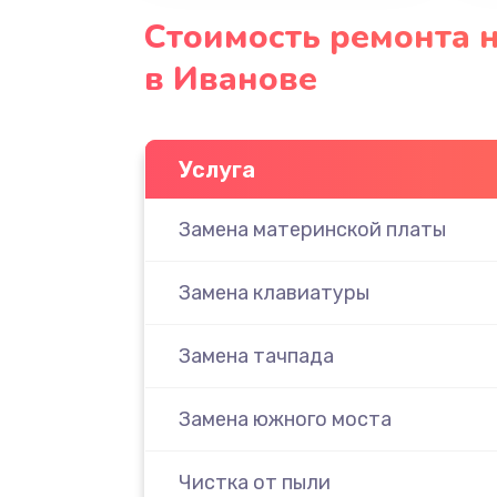
Стоимость ремонта н
в Иванове
Услуга
Замена материнской платы
Замена клавиатуры
Замена тачпада
Замена южного моста
Чистка от пыли