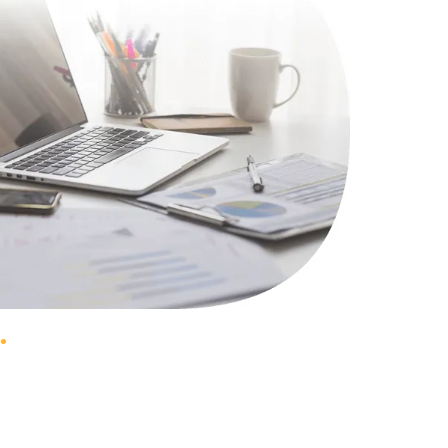
1100 руб.
Заказать
495 руб.
Заказать