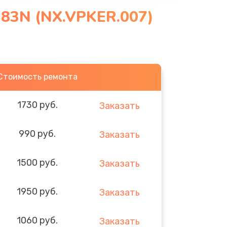
383N (NX.VPKER.007)
Стоимость ремонта
1730 руб.
Заказать
990 руб.
Заказать
1500 руб.
Заказать
1950 руб.
Заказать
1060 руб.
Заказать