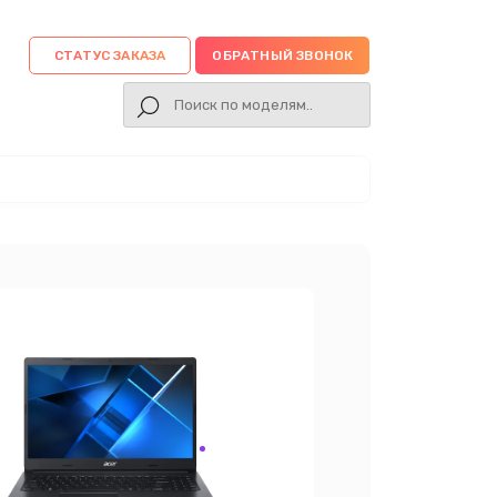
СТАТУС ЗАКАЗА
ОБРАТНЫЙ ЗВОНОК