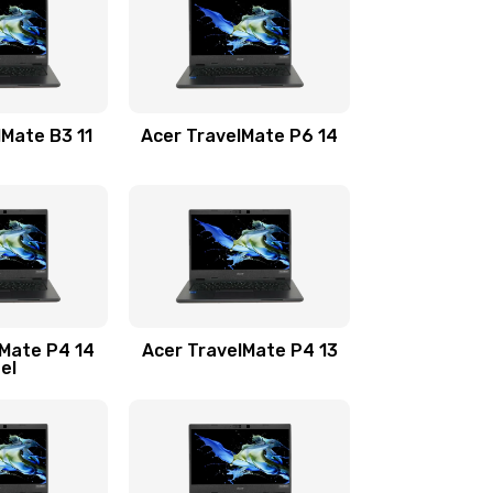
1100 руб.
Заказать
1100 руб.
Заказать
lMate B3 11
Acer TravelMate P6 14
1050 руб.
Заказать
760 руб.
Заказать
1545 руб.
Заказать
lMate P4 14
Acer TravelMate P4 13
tel
1645 руб.
Заказать
1095 руб.
Заказать