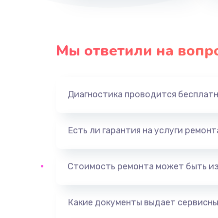
Мы ответили на вопр
Диагностика проводится бесплат
Есть ли гарантия на услуги ремон
Стоимость ремонта может быть и
Какие документы выдает сервисны