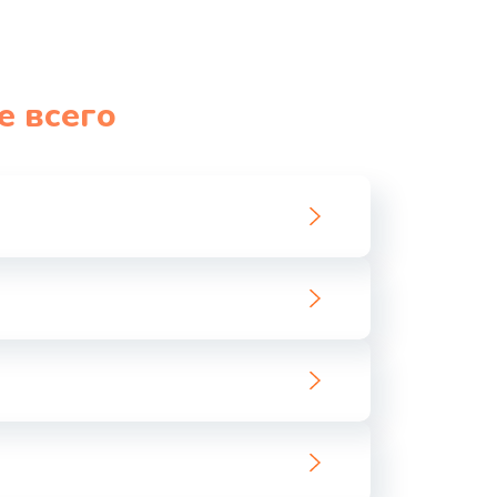
е всего