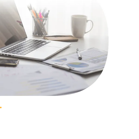
1100 руб.
Заказать
495 руб.
Заказать