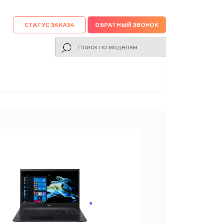
СТАТУС ЗАКАЗА
ОБРАТНЫЙ ЗВОНОК