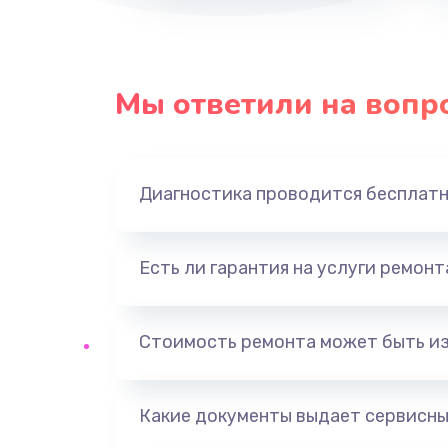
Мы ответили на вопр
Диагностика проводится бесплат
Есть ли гарантия на услуги ремон
Стоимость ремонта может быть и
Какие документы выдает сервисны