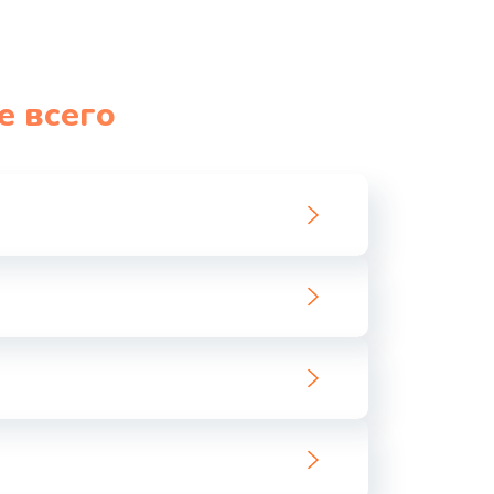
е всего