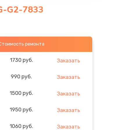
G-G2-7833
Стоимость ремонта
1730 руб.
Заказать
990 руб.
Заказать
1500 руб.
Заказать
1950 руб.
Заказать
1060 руб.
Заказать