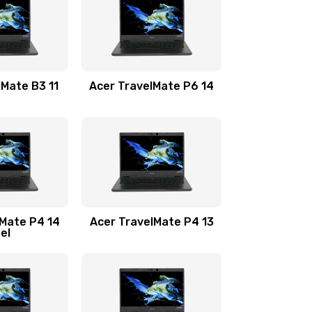
1100 руб.
Заказать
1100 руб.
Заказать
lMate B3 11
Acer TravelMate P6 14
1050 руб.
Заказать
760 руб.
Заказать
1545 руб.
Заказать
lMate P4 14
Acer TravelMate P4 13
tel
1645 руб.
Заказать
1095 руб.
Заказать