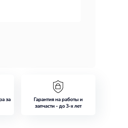
ра за
Гарантия на работы и
запчасти - до 3-х лет