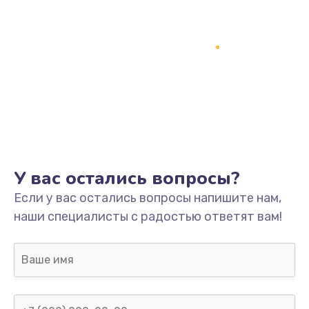
У вас остались вопросы?
Если у вас остались вопросы напишите нам,
наши специалисты с радостью ответят вам!