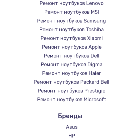
Ремонт ноутбуков Lenovo
Ремонт ноутбуков MSI
Ремонт ноутбуков Samsung
Ремонт ноутбуков Toshiba
Ремонт ноутбуков Xiaomi
Ремонт ноутбуков Apple
Ремонт ноутбуков Dell
Ремонт ноутбуков Digma
Ремонт ноутбуков Haier
Ремонт ноутбуков Packard Bell
Ремонт ноутбуков Prestigio
Ремонт ноутбуков Microsoft
Ремонт ноутбуков Alienware
Бренды
Ремонт ноутбуков Aquarius
Ремонт ноутбуков Gigabyte
Asus
Ремонт ноутбуков Aorus
HP