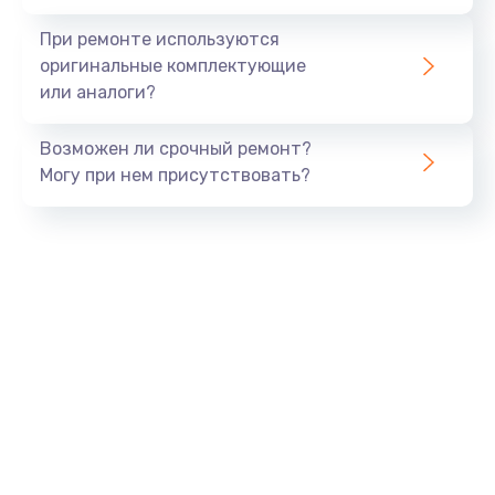
При ремонте используются
оригинальные комплектующие
или аналоги?
Возможен ли срочный ремонт?
Могу при нем присутствовать?