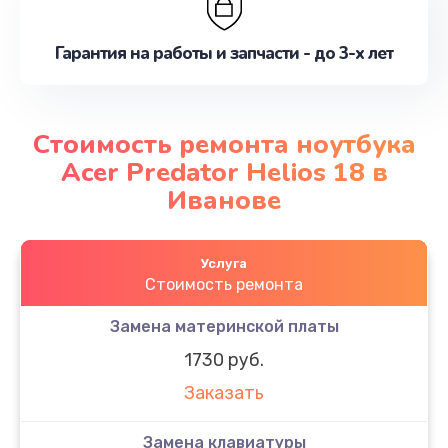
Гарантия на работы и запчасти - до 3-х лет
Стоимость ремонта ноутбука
Acer Predator Helios 18 в
Иванове
Услуга
Стоимость ремонта
Замена материнской платы
1730 руб.
Заказать
Замена клавиатуры