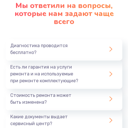
Мы ответили на вопросы,
которые нам задают чаще
всего
Диагностика проводится
бесплатно?
Есть ли гарантия на услуги
ремонта и на используемые
при ремонте комплектующие?
Стоимость ремонта может
быть изменена?
Какие документы выдает
сервисный центр?