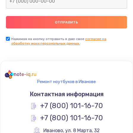
Нажимая на кнопку отправить я даю свое
согласие на
обработку моих персональных данных.
note-iq.ru
Ремонт ноутбуков в Иванове
Контактная информация
+7 (800) 101-16-70
+7 (800) 101-16-70
Иваново
,
 ул. 8 Марта, 32