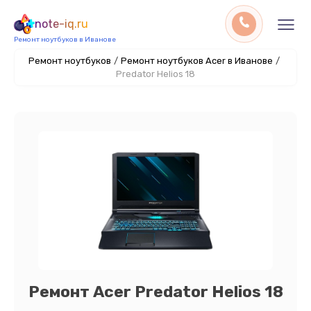
note-iq.ru
Ремонт ноутбуков в Иванове
Ремонт ноутбуков
/
Ремонт ноутбуков Acer в Иванове
/
Predator Helios 18
Ремонт Acer Predator Helios 18