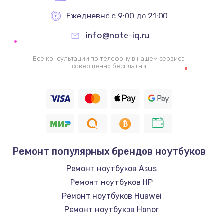
Ежедневно с 9:00 до 21:00
info@note-iq.ru
Все консультации по телефону в нашем сервисе
совершенно бесплатны
Ремонт популярных брендов ноутбуков
Ремонт ноутбуков Asus
Ремонт ноутбуков HP
Ремонт ноутбуков Huawei
Ремонт ноутбуков Honor