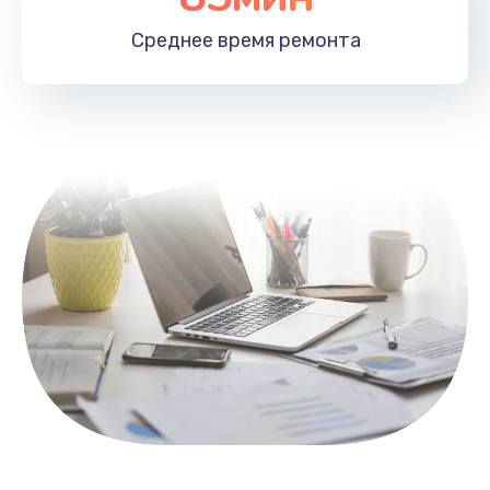
1100 руб.
Среднее время
ремонта
Заказать
Замена HDMI
495 руб.
Заказать