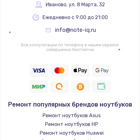
Иваново
,
 ул. 8 Марта, 32
Ежедневно с 9:00 до 21:00
info@note-iq.ru
Все консультации по телефону в нашем сервисе
совершенно бесплатны
Ремонт популярных брендов ноутбуков
Ремонт ноутбуков Asus
Ремонт ноутбуков HP
Ремонт ноутбуков Huawei