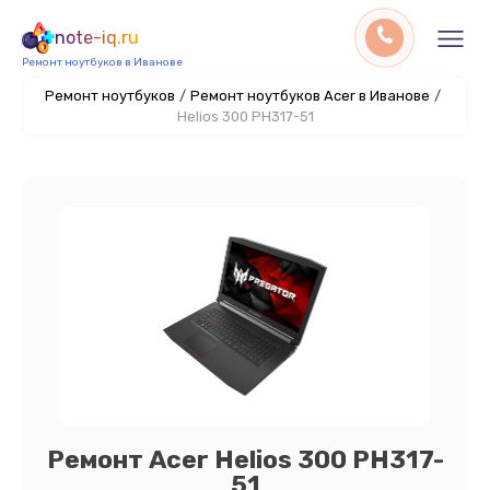
note-iq.ru
Ремонт ноутбуков в Иванове
Ремонт ноутбуков
/
Ремонт ноутбуков Acer в Иванове
/
Helios 300 PH317-51
Ремонт Acer Helios 300 PH317-
51