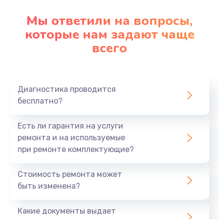
Мы ответили на вопросы,
которые нам задают чаще
всего
Диагностика проводится
бесплатно?
Есть ли гарантия на услуги
ремонта и на используемые
при ремонте комплектующие?
Стоимость ремонта может
быть изменена?
Какие документы выдает