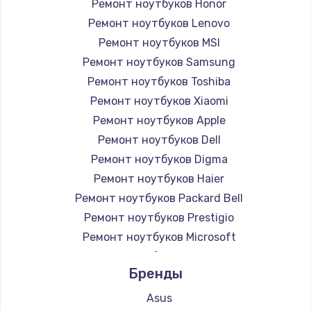
Ремонт ноутбуков Honor
Ремонт ноутбуков Lenovo
Ремонт ноутбуков MSI
Ремонт ноутбуков Samsung
Ремонт ноутбуков Toshiba
Ремонт ноутбуков Xiaomi
Ремонт ноутбуков Apple
Ремонт ноутбуков Dell
Ремонт ноутбуков Digma
Ремонт ноутбуков Haier
Ремонт ноутбуков Packard Bell
Ремонт ноутбуков Prestigio
Ремонт ноутбуков Microsoft
Ремонт ноутбуков Alienware
Бренды
Ремонт ноутбуков Aquarius
Ремонт ноутбуков Gigabyte
Asus