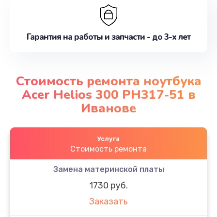
Гарантия на работы и запчасти - до 3-х лет
Стоимость ремонта ноутбука
Acer Helios 300 PH317-51 в
Иванове
Услуга
Стоимость ремонта
Замена материнской платы
1730 руб.
Заказать