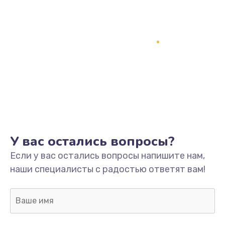
У вас остались вопросы?
Если у вас остались вопросы напишите нам,
наши специалисты с радостью ответят вам!