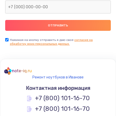
Нажимая на кнопку отправить я даю свое
согласие на
обработку моих персональных данных.
note-iq.ru
Ремонт ноутбуков в Иванове
Контактная информация
+7 (800) 101-16-70
+7 (800) 101-16-70