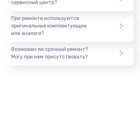
сервисный центр?
При ремонте используются
оригинальные комплектующие
или аналоги?
Возможен ли срочный ремонт?
Могу при нем присутствовать?