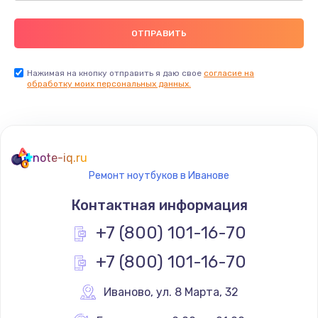
Нажимая на кнопку отправить я даю свое
согласие на
обработку моих персональных данных.
note-iq.ru
Ремонт ноутбуков в Иванове
Контактная информация
+7 (800) 101-16-70
+7 (800) 101-16-70
Иваново
,
 ул. 8 Марта, 32