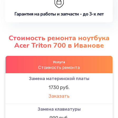
Гарантия на работы и запчасти - до 3-х лет
Стоимость ремонта ноутбука
Acer Triton 700 в Иванове
Услуга
Стоимость ремонта
Замена материнской платы
1730 руб.
Заказать
Замена клавиатуры
990 руб.