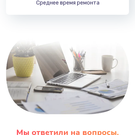
Среднее время
ремонта
Заказать
Замена HDMI
495 руб.
Заказать
Мы ответили на вопросы,