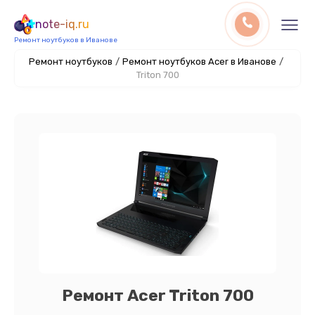
note-iq.ru
Ремонт ноутбуков в Иванове
Ремонт ноутбуков
/
Ремонт ноутбуков Acer в Иванове
/
Triton 700
Ремонт Acer Triton 700