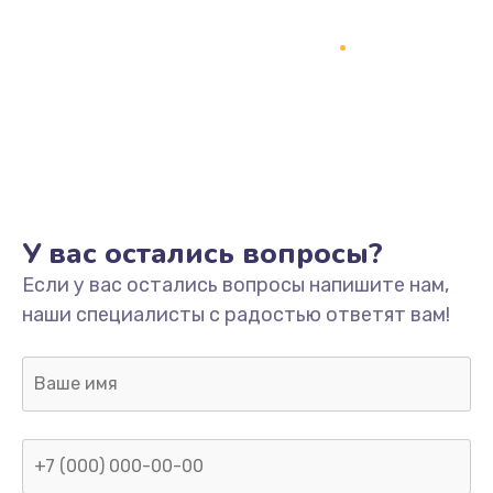
У вас остались вопросы?
Если у вас остались вопросы напишите нам,
наши специалисты с радостью ответят вам!