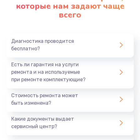
которые нам задают чаще
всего
Диагностика проводится
бесплатно?
Есть ли гарантия на услуги
ремонта и на используемые
при ремонте комплектующие?
Стоимость ремонта может
быть изменена?
Какие документы выдает
сервисный центр?