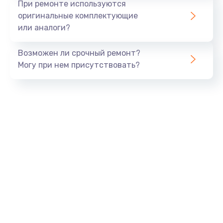
При ремонте используются
оригинальные комплектующие
или аналоги?
Возможен ли срочный ремонт?
Могу при нем присутствовать?