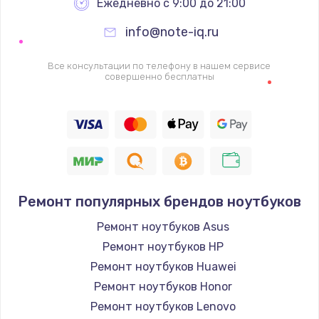
Ежедневно с 9:00 до 21:00
info@note-iq.ru
Все консультации по телефону в нашем сервисе
совершенно бесплатны
Ремонт популярных брендов ноутбуков
Ремонт ноутбуков Asus
Ремонт ноутбуков HP
Ремонт ноутбуков Huawei
Ремонт ноутбуков Honor
Ремонт ноутбуков Lenovo