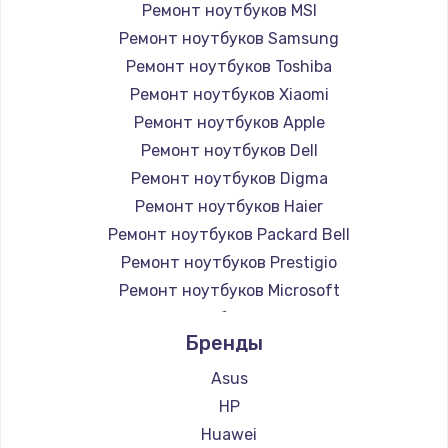
Ремонт ноутбуков MSI
Ремонт ноутбуков Samsung
Ремонт ноутбуков Toshiba
Ремонт ноутбуков Xiaomi
Ремонт ноутбуков Apple
Ремонт ноутбуков Dell
Ремонт ноутбуков Digma
Ремонт ноутбуков Haier
Ремонт ноутбуков Packard Bell
Ремонт ноутбуков Prestigio
Ремонт ноутбуков Microsoft
Ремонт ноутбуков Alienware
Бренды
Ремонт ноутбуков Aquarius
Ремонт ноутбуков Gigabyte
Asus
Ремонт ноутбуков Aorus
HP
Ремонт ноутбуков Maibenben
Huawei