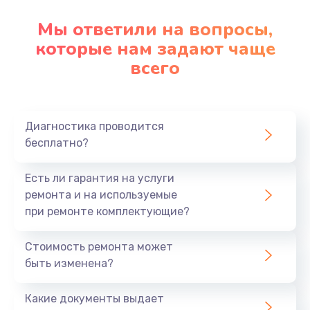
Мы ответили на вопросы,
которые нам задают чаще
всего
Диагностика проводится
бесплатно?
Есть ли гарантия на услуги
ремонта и на используемые
при ремонте комплектующие?
Стоимость ремонта может
быть изменена?
Какие документы выдает