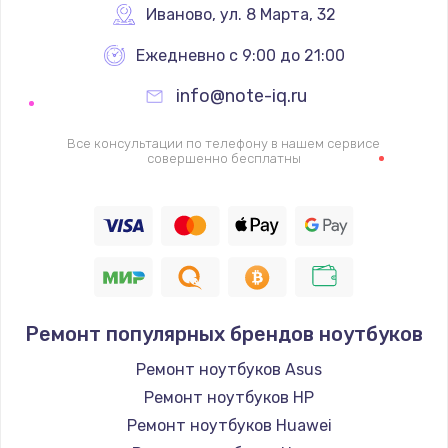
Иваново
,
 ул. 8 Марта, 32
Ежедневно с 9:00 до 21:00
info@note-iq.ru
Все консультации по телефону в нашем сервисе
совершенно бесплатны
Ремонт популярных брендов ноутбуков
Ремонт ноутбуков Asus
Ремонт ноутбуков HP
Ремонт ноутбуков Huawei