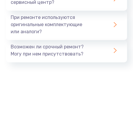
сервисный центр?
При ремонте используются
оригинальные комплектующие
или аналоги?
Возможен ли срочный ремонт?
Могу при нем присутствовать?