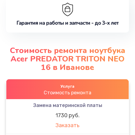
Гарантия на работы и запчасти - до 3-х лет
Стоимость ремонта ноутбука
Acer PREDATOR TRITON NEO
16 в Иванове
Услуга
Стоимость ремонта
Замена материнской платы
1730 руб.
Заказать