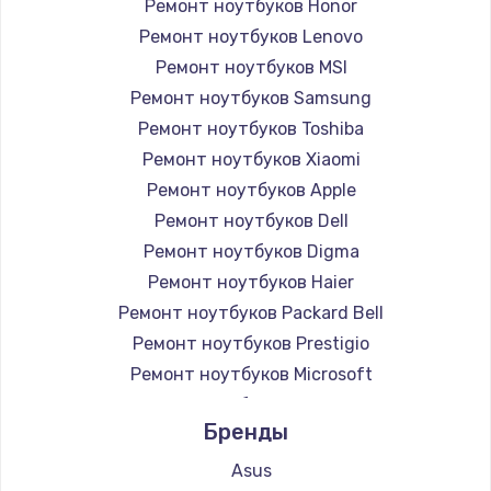
Ремонт ноутбуков Honor
Ремонт ноутбуков Lenovo
Ремонт ноутбуков MSI
Ремонт ноутбуков Samsung
Ремонт ноутбуков Toshiba
Ремонт ноутбуков Xiaomi
Ремонт ноутбуков Apple
Ремонт ноутбуков Dell
Ремонт ноутбуков Digma
Ремонт ноутбуков Haier
Ремонт ноутбуков Packard Bell
Ремонт ноутбуков Prestigio
Ремонт ноутбуков Microsoft
Ремонт ноутбуков Alienware
Бренды
Ремонт ноутбуков Aquarius
Ремонт ноутбуков Gigabyte
Asus