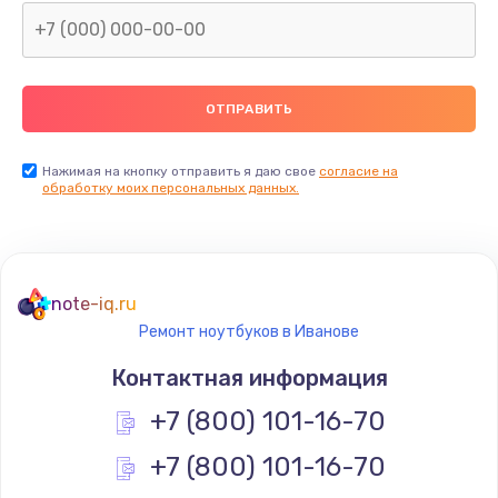
Нажимая на кнопку отправить я даю свое
согласие на
обработку моих персональных данных.
note-iq.ru
Ремонт ноутбуков в Иванове
Контактная информация
+7 (800) 101-16-70
+7 (800) 101-16-70