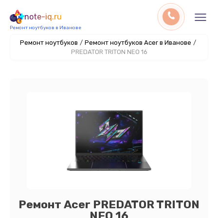
note-iq.ru
Ремонт ноутбуков в Иванове
Ремонт ноутбуков
/
Ремонт ноутбуков Acer в Иванове
/
PREDATOR TRITON NEO 16
Ремонт Acer PREDATOR TRITON
NEO 16