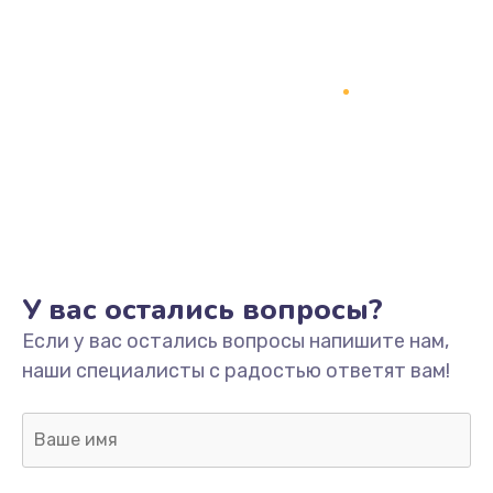
У вас остались вопросы?
Если у вас остались вопросы напишите нам,
наши специалисты с радостью ответят вам!