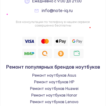
Ежедневно с 9:00 до 21:00
info@note-iq.ru
Все консультации по телефону в нашем сервисе
совершенно бесплатны
Ремонт популярных брендов ноутбуков
Ремонт ноутбуков Asus
Ремонт ноутбуков HP
Ремонт ноутбуков Huawei
Ремонт ноутбуков Honor
Ремонт ноутбуков Lenovo