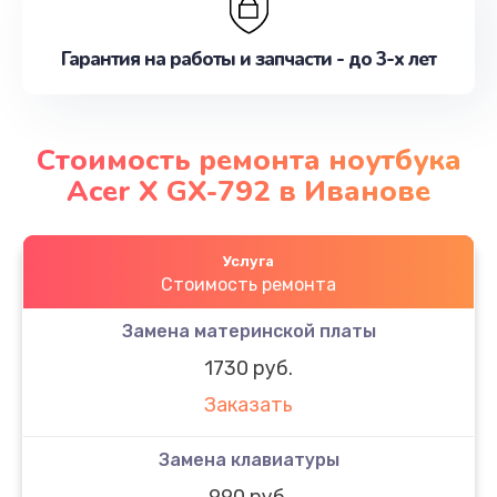
Гарантия на работы и запчасти - до 3-х лет
Стоимость ремонта ноутбука
Acer X GX-792 в Иванове
Услуга
Стоимость ремонта
Замена материнской платы
1730 руб.
Заказать
Замена клавиатуры
990 руб.