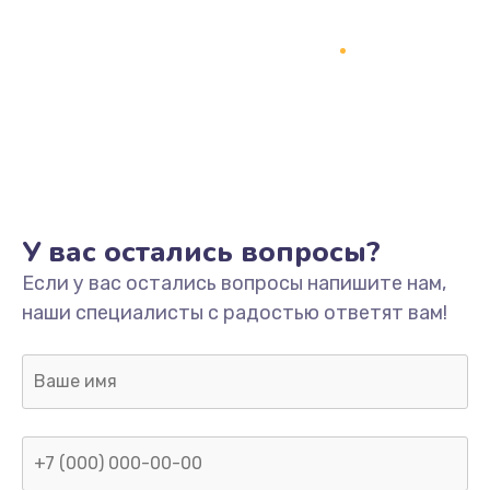
У вас остались вопросы?
Если у вас остались вопросы напишите нам,
наши специалисты с радостью ответят вам!