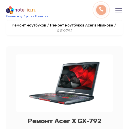
note-iq.ru
Ремонт ноутбуков в Иванове
Ремонт ноутбуков
/
Ремонт ноутбуков Acer в Иванове
/
X GX-792
Ремонт Acer X GX-792