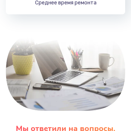
Среднее время
ремонта
Заказать
Замена HDMI
495 руб.
Заказать
Мы ответили на вопросы,