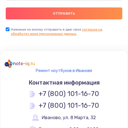
Нажимая на кнопку отправить я даю свое
согласие на
обработку моих персональных данных.
note-iq.ru
Ремонт ноутбуков в Иванове
Контактная информация
+7 (800) 101-16-70
+7 (800) 101-16-70
Иваново
,
 ул. 8 Марта, 32