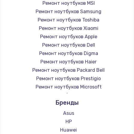
Ремонт ноутбуков MSI
Ремонт ноутбуков Samsung
Ремонт ноутбуков Toshiba
Ремонт ноутбуков Xiaomi
Ремонт ноутбуков Apple
Ремонт ноутбуков Dell
Ремонт ноутбуков Digma
Ремонт ноутбуков Haier
Ремонт ноутбуков Packard Bell
Ремонт ноутбуков Prestigio
Ремонт ноутбуков Microsoft
Ремонт ноутбуков Alienware
Бренды
Ремонт ноутбуков Aquarius
Ремонт ноутбуков Gigabyte
Asus
Ремонт ноутбуков Aorus
HP
Ремонт ноутбуков Maibenben
Huawei