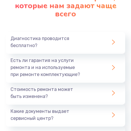
которые нам задают чаще
всего
Диагностика проводится
бесплатно?
Есть ли гарантия на услуги
ремонта и на используемые
при ремонте комплектующие?
Стоимость ремонта может
быть изменена?
Какие документы выдает
сервисный центр?