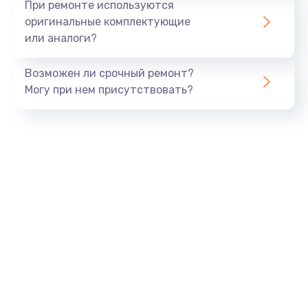
При ремонте используются
оригинальные комплектующие
или аналоги?
Возможен ли срочный ремонт?
Могу при нем присутствовать?