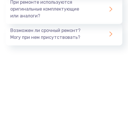
При ремонте используются
оригинальные комплектующие
или аналоги?
Возможен ли срочный ремонт?
Могу при нем присутствовать?