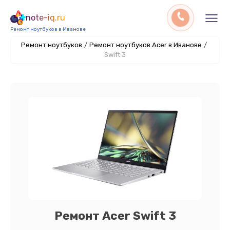
note-iq.ru
Ремонт ноутбуков в Иванове
Ремонт ноутбуков
/
Ремонт ноутбуков Acer в Иванове
/
Swift 3
Ремонт Acer Swift 3