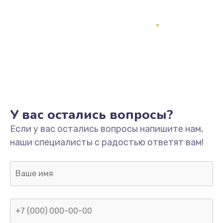
У вас остались вопросы?
Если у вас остались вопросы напишите нам,
наши специалисты с радостью ответят вам!