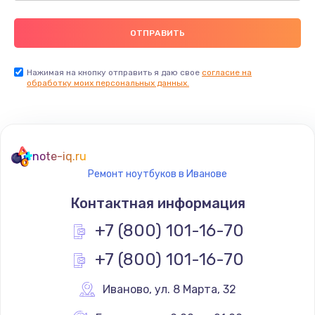
Нажимая на кнопку отправить я даю свое
согласие на
обработку моих персональных данных.
note-iq.ru
Ремонт ноутбуков в Иванове
Контактная информация
+7 (800) 101-16-70
+7 (800) 101-16-70
Иваново
,
 ул. 8 Марта, 32