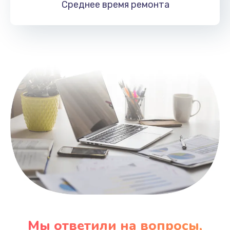
Среднее время
ремонта
Заказать
Замена HDMI
495 руб.
Заказать
Мы ответили на вопросы,