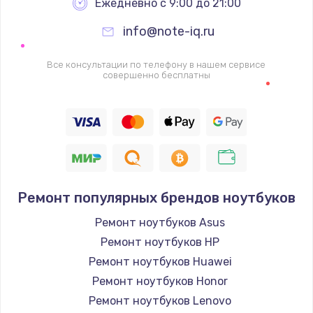
Ежедневно с 9:00 до 21:00
info@note-iq.ru
Все консультации по телефону в нашем сервисе
совершенно бесплатны
Ремонт популярных брендов ноутбуков
Ремонт ноутбуков Asus
Ремонт ноутбуков HP
Ремонт ноутбуков Huawei
Ремонт ноутбуков Honor
Ремонт ноутбуков Lenovo