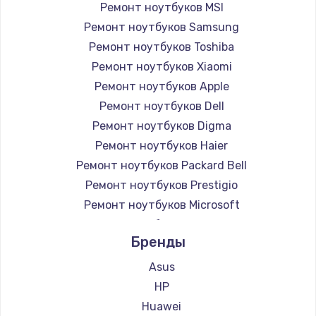
Ремонт ноутбуков MSI
Ремонт ноутбуков Samsung
Ремонт ноутбуков Toshiba
Ремонт ноутбуков Xiaomi
Ремонт ноутбуков Apple
Ремонт ноутбуков Dell
Ремонт ноутбуков Digma
Ремонт ноутбуков Haier
Ремонт ноутбуков Packard Bell
Ремонт ноутбуков Prestigio
Ремонт ноутбуков Microsoft
Ремонт ноутбуков Alienware
Бренды
Ремонт ноутбуков Aquarius
Ремонт ноутбуков Gigabyte
Asus
Ремонт ноутбуков Aorus
HP
Ремонт ноутбуков Maibenben
Huawei