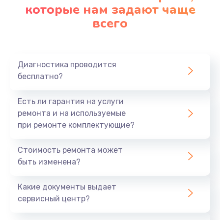
которые нам задают чаще
всего
Диагностика проводится
бесплатно?
Есть ли гарантия на услуги
ремонта и на используемые
при ремонте комплектующие?
Стоимость ремонта может
быть изменена?
Какие документы выдает
сервисный центр?