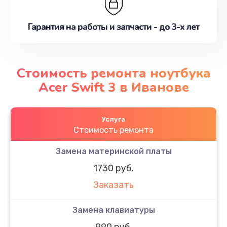
Гарантия на работы и запчасти - до 3-х лет
Стоимость ремонта ноутбука
Acer Swift 3 в Иванове
Услуга
Стоимость ремонта
Замена материнской платы
1730 руб.
Заказать
Замена клавиатуры
990 руб.