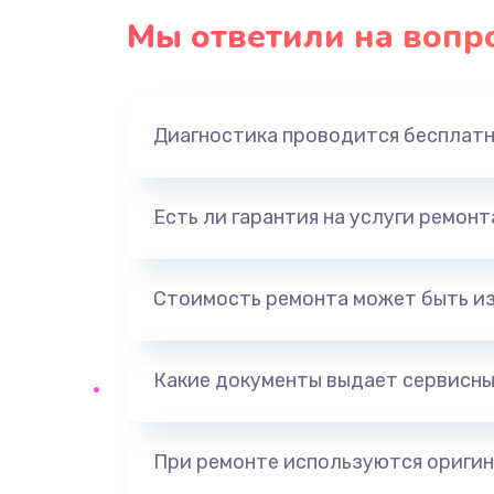
Мы ответили на вопр
Диагностика проводится бесплат
Есть ли гарантия на услуги ремон
Стоимость ремонта может быть и
Какие документы выдает сервисны
При ремонте используются оригин