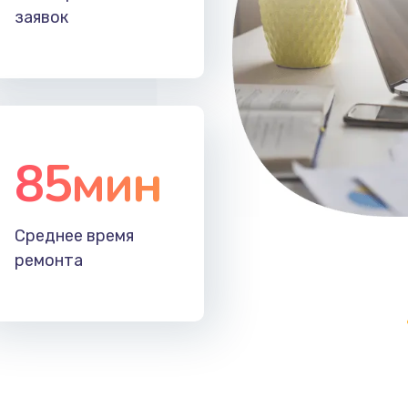
заявок
85мин
Среднее время
ремонта