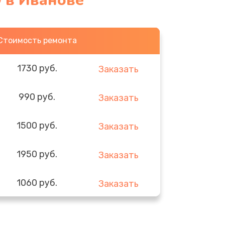
D в Иванове
Стоимость ремонта
1730 руб.
Заказать
990 руб.
Заказать
1500 руб.
Заказать
1950 руб.
Заказать
1060 руб.
Заказать
930 руб.
Заказать