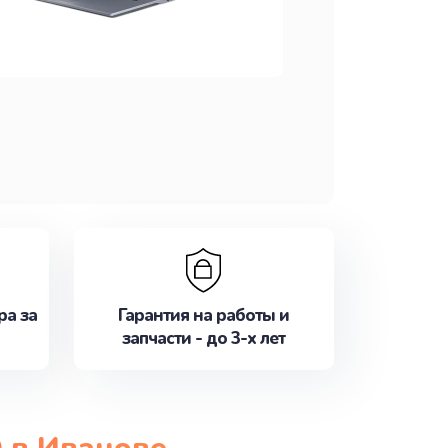
ра за
Гарантия на работы и
запчасти - до 3-х лет