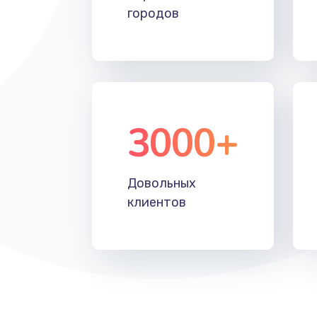
городов
3000+
Довольных
клиентов