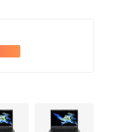
1200 руб.
Заказать
650 руб.
Заказать
2500 руб.
Заказать
845 руб.
Заказать
1890 руб.
Заказать
690 руб.
Заказать
1200 руб.
Заказать
1100 руб.
Заказать