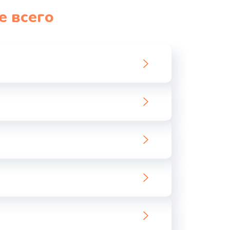
е всего