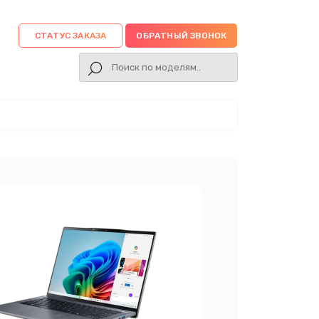
СТАТУС ЗАКАЗА
ОБРАТНЫЙ ЗВОНОК