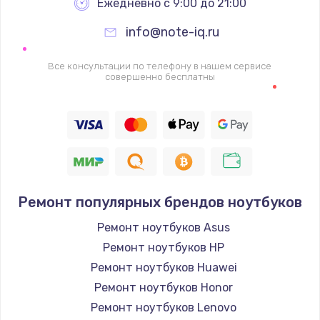
Ежедневно с 9:00 до 21:00
info@note-iq.ru
Все консультации по телефону в нашем сервисе
совершенно бесплатны
Ремонт популярных брендов ноутбуков
Ремонт ноутбуков Asus
Ремонт ноутбуков HP
Ремонт ноутбуков Huawei
Ремонт ноутбуков Honor
Ремонт ноутбуков Lenovo