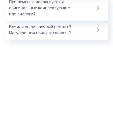
При ремонте используются
оригинальные комплектующие
или аналоги?
Возможен ли срочный ремонт?
Могу при нем присутствовать?