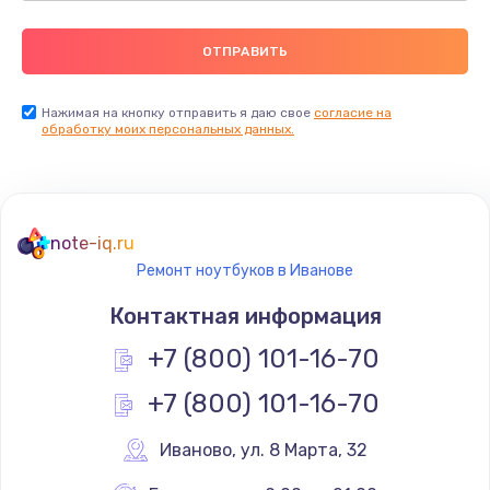
Нажимая на кнопку отправить я даю свое
согласие на
обработку моих персональных данных.
note-iq.ru
Ремонт ноутбуков в Иванове
Контактная информация
+7 (800) 101-16-70
+7 (800) 101-16-70
Иваново
,
 ул. 8 Марта, 32