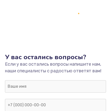
У вас остались вопросы?
Если у вас остались вопросы напишите нам,
наши специалисты с радостью ответят вам!