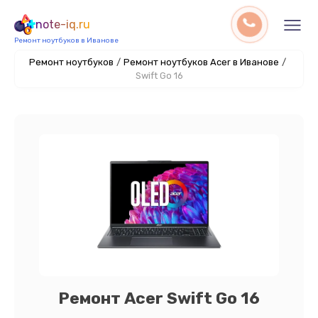
note-iq.ru
Ремонт ноутбуков в Иванове
Ремонт ноутбуков
/
Ремонт ноутбуков Acer в Иванове
/
Swift Go 16
Ремонт Acer Swift Go 16