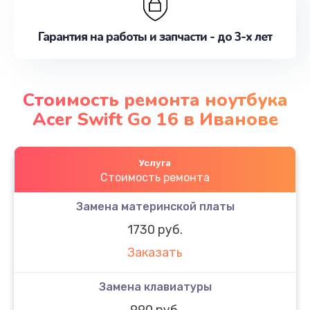
Гарантия на работы и запчасти - до 3-х лет
Стоимость ремонта ноутбука
Acer Swift Go 16 в Иванове
Услуга
Стоимость ремонта
Замена материнской платы
1730 руб.
Заказать
Замена клавиатуры
990 руб.