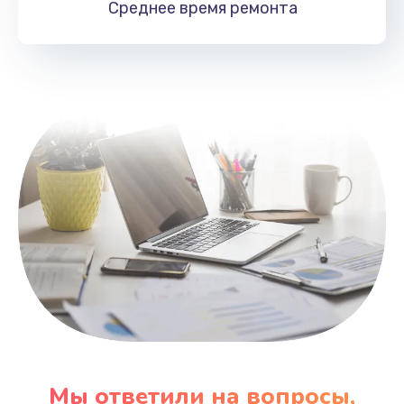
Среднее время
ремонта
Заказать
Замена HDMI
495 руб.
Заказать
Мы ответили на вопросы,