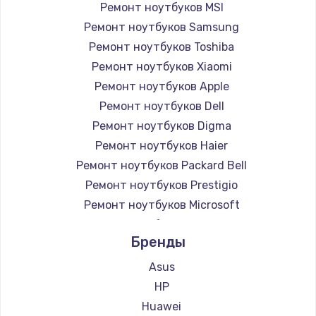
Ремонт ноутбуков MSI
Ремонт ноутбуков Samsung
Ремонт ноутбуков Toshiba
Ремонт ноутбуков Xiaomi
Ремонт ноутбуков Apple
Ремонт ноутбуков Dell
Ремонт ноутбуков Digma
Ремонт ноутбуков Haier
Ремонт ноутбуков Packard Bell
Ремонт ноутбуков Prestigio
Ремонт ноутбуков Microsoft
Ремонт ноутбуков Alienware
Бренды
Ремонт ноутбуков Aquarius
Ремонт ноутбуков Gigabyte
Asus
Ремонт ноутбуков Aorus
HP
Ремонт ноутбуков Maibenben
Huawei