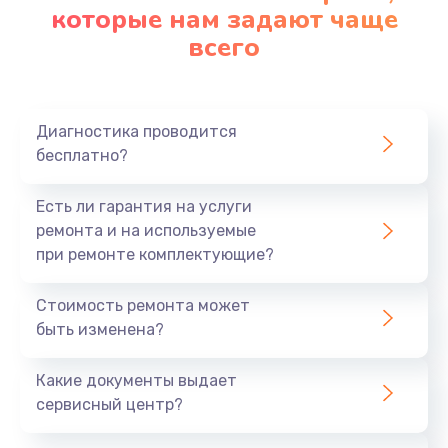
которые нам задают чаще
всего
Диагностика проводится
бесплатно?
Есть ли гарантия на услуги
ремонта и на используемые
при ремонте комплектующие?
Стоимость ремонта может
быть изменена?
Какие документы выдает
сервисный центр?