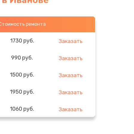
 в Иванове
Стоимость ремонта
1730 руб.
Заказать
990 руб.
Заказать
1500 руб.
Заказать
1950 руб.
Заказать
1060 руб.
Заказать
930 руб.
Заказать