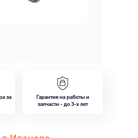
ра за
Гарантия на работы и
запчасти - до 3-х лет