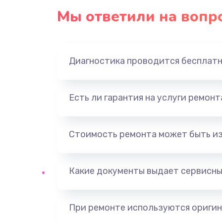
Мы ответили на вопр
Диагностика проводится бесплат
Есть ли гарантия на услуги ремон
Стоимость ремонта может быть и
Какие документы выдает сервисны
При ремонте используются оригин