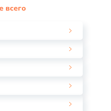
е всего