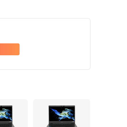
1200 руб.
Заказать
650 руб.
Заказать
2500 руб.
Заказать
845 руб.
Заказать
1890 руб.
Заказать
690 руб.
Заказать
1200 руб.
Заказать
1100 руб.
Заказать