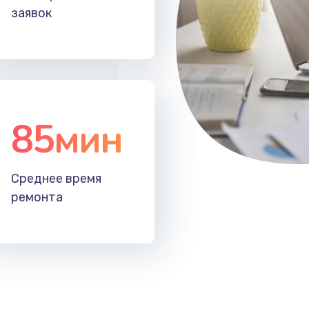
заявок
85мин
Среднее время
ремонта