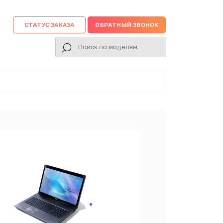
СТАТУС ЗАКАЗА
ОБРАТНЫЙ ЗВОНОК