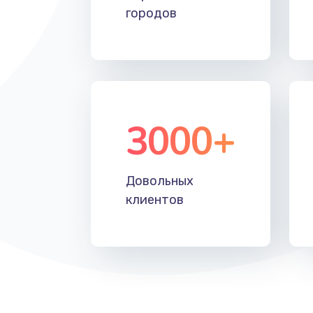
городов
3000+
Довольных
клиентов