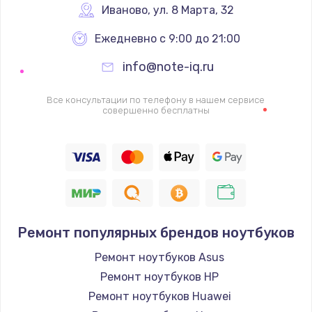
Иваново
,
 ул. 8 Марта, 32
Ежедневно с 9:00 до 21:00
info@note-iq.ru
Все консультации по телефону в нашем сервисе
совершенно бесплатны
Ремонт популярных брендов ноутбуков
Ремонт ноутбуков Asus
Ремонт ноутбуков HP
Ремонт ноутбуков Huawei