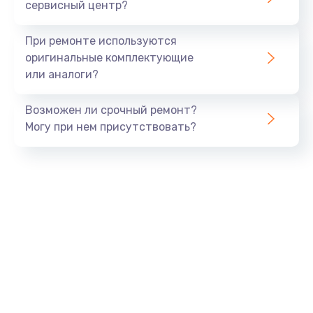
сервисный центр?
При ремонте используются
оригинальные комплектующие
или аналоги?
Возможен ли срочный ремонт?
Могу при нем присутствовать?