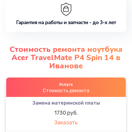
Гарантия на работы и запчасти - до 3-х лет
Стоимость ремонта ноутбука
Acer TravelMate P4 Spin 14 в
Иванове
Услуга
Стоимость ремонта
Замена материнской платы
1730 руб.
Заказать