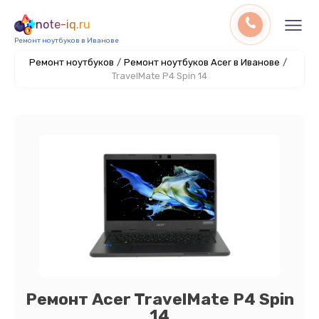
note-iq.ru
Ремонт ноутбуков в Иванове
Ремонт ноутбуков
/
Ремонт ноутбуков Acer в Иванове
/
TravelMate P4 Spin 14
Ремонт Acer TravelMate P4 Spin
14