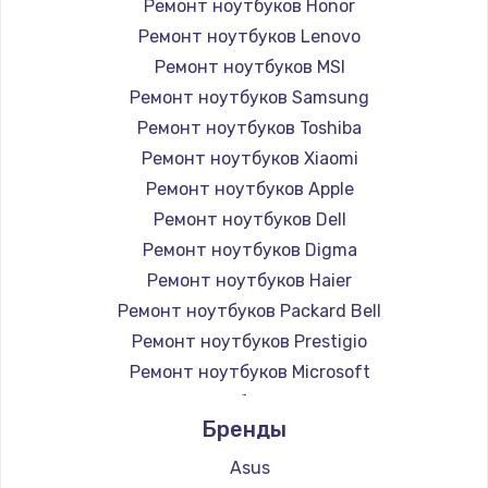
Ремонт ноутбуков Honor
Ремонт ноутбуков Lenovo
Ремонт ноутбуков MSI
Ремонт ноутбуков Samsung
Ремонт ноутбуков Toshiba
Ремонт ноутбуков Xiaomi
Ремонт ноутбуков Apple
Ремонт ноутбуков Dell
Ремонт ноутбуков Digma
Ремонт ноутбуков Haier
Ремонт ноутбуков Packard Bell
Ремонт ноутбуков Prestigio
Ремонт ноутбуков Microsoft
Ремонт ноутбуков Alienware
Бренды
Ремонт ноутбуков Aquarius
Ремонт ноутбуков Gigabyte
Asus