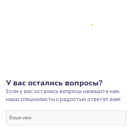
У вас остались вопросы?
Если у вас остались вопросы напишите нам,
наши специалисты с радостью ответят вам!