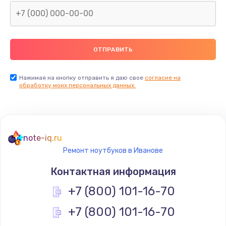
Нажимая на кнопку отправить я даю свое
согласие на
обработку моих персональных данных.
note-iq.ru
Ремонт ноутбуков в Иванове
Контактная информация
+7 (800) 101-16-70
+7 (800) 101-16-70