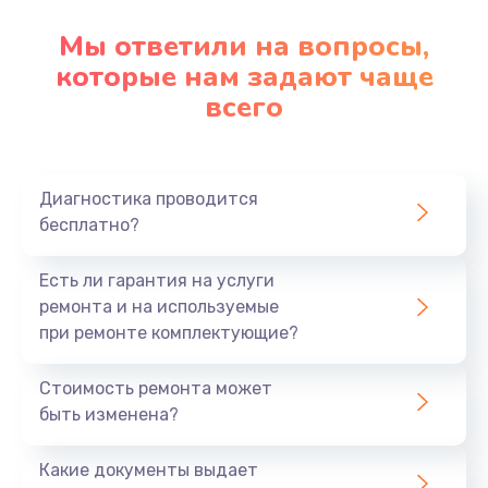
Мы ответили на вопросы,
которые нам задают чаще
всего
Диагностика проводится
бесплатно?
Есть ли гарантия на услуги
ремонта и на используемые
при ремонте комплектующие?
Стоимость ремонта может
быть изменена?
Какие документы выдает