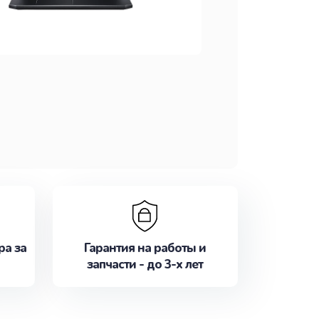
ра за
Гарантия на работы и
запчасти - до 3-х лет