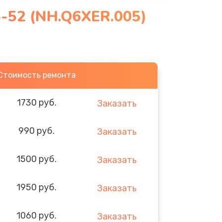
5-52 (NH.Q6XER.005)
Стоимость ремонта
1730 руб.
Заказать
990 руб.
Заказать
1500 руб.
Заказать
1950 руб.
Заказать
1060 руб.
Заказать