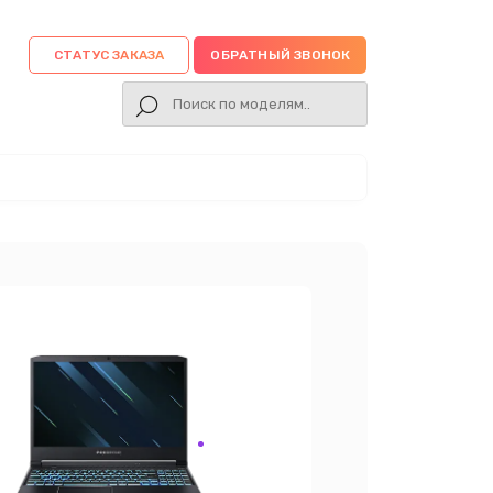
СТАТУС ЗАКАЗА
ОБРАТНЫЙ ЗВОНОК