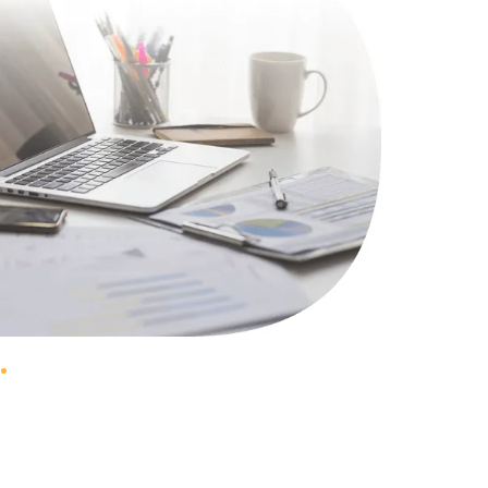
1100 руб.
Заказать
495 руб.
Заказать