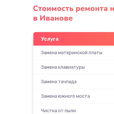
Стоимость ремонта н
в Иванове
Услуга
Замена материнской платы
Замена клавиатуры
Замена тачпада
Замена южного моста
Чистка от пыли