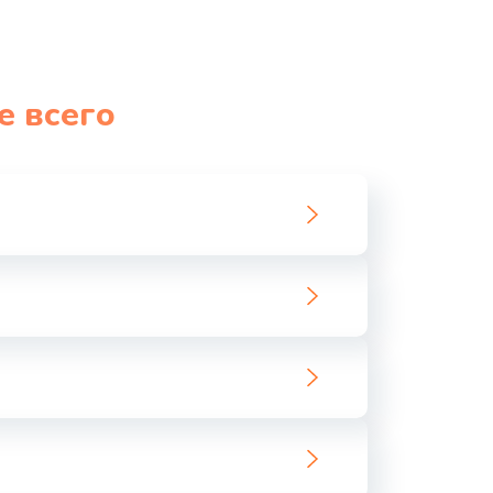
е всего