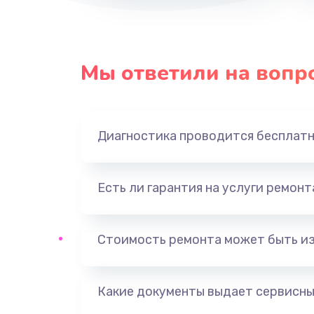
Мы ответили на вопр
Диагностика проводится бесплат
Есть ли гарантия на услуги ремон
Стоимость ремонта может быть и
Какие документы выдает сервисны