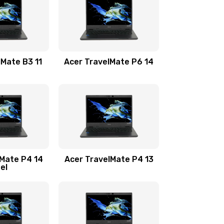
1100 руб.
Заказать
1100 руб.
Заказать
lMate B3 11
Acer TravelMate P6 14
1050 руб.
Заказать
760 руб.
Заказать
1545 руб.
Заказать
lMate P4 14
Acer TravelMate P4 13
tel
1645 руб.
Заказать
1095 руб.
Заказать