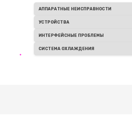
АППАРАТНЫЕ НЕИСПРАВНОСТИ
УСТРОЙСТВА
ИНТЕРФЕЙСНЫЕ ПРОБЛЕМЫ
СИСТЕМА ОХЛАЖДЕНИЯ