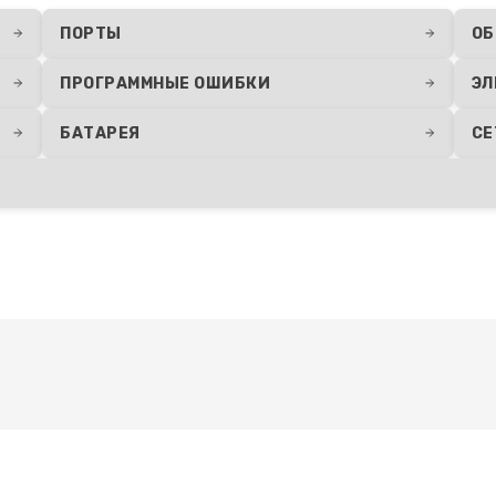
ПОРТЫ
ОБ
ПРОГРАММНЫЕ ОШИБКИ
ЭЛ
БАТАРЕЯ
СЕ
Развернуть