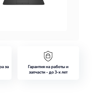
ра за
Гарантия на работы и
запчасти - до 3-х лет