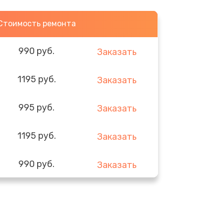
Стоимость ремонта
990 руб.
Заказать
1195 руб.
Заказать
995 руб.
Заказать
1195 руб.
Заказать
990 руб.
Заказать
1160 руб.
Заказать
995 руб.
Заказать