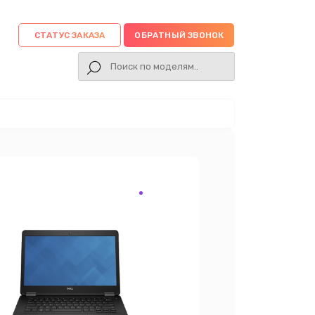
СТАТУС ЗАКАЗА
ОБРАТНЫЙ ЗВОНОК