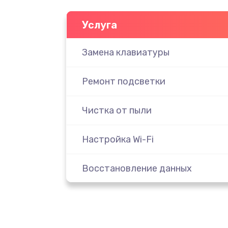
Услуга
Замена клавиатуры
Ремонт подсветки
Чистка от пыли
Настройка Wi-Fi
Восстановление данных
Настройка ОС ноутбука Dell
Настройка BIOS