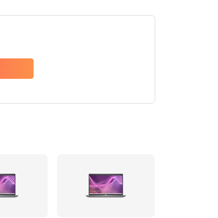
1520 руб.
Заказать
1000 руб.
Заказать
2745 руб.
Заказать
1760 руб.
Заказать
1160 руб.
Заказать
2500 руб.
Заказать
1500 руб.
Заказать