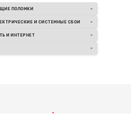
ЩИЕ ПОЛОМКИ
ЕКТРИЧЕСКИЕ И СИСТЕМНЫЕ СБОИ
ТЬ И ИНТЕРНЕТ