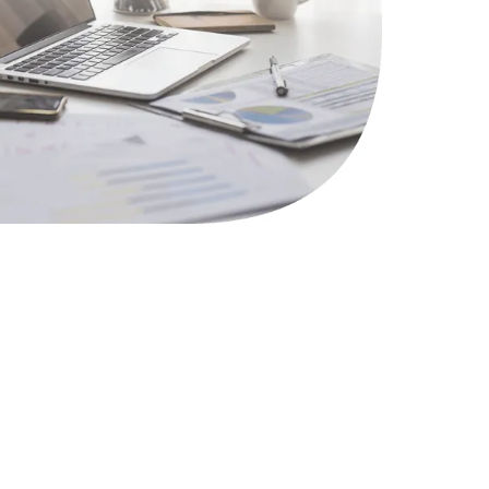
2750 руб.
Заказать
1745 руб.
Заказать
890 руб.
Заказать
1290 руб.
Заказать