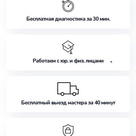
Бесплатная диагностика за 30 мин.
Работаем с юр. и физ. лицами
Бесплатный выезд мастера за 40 минут