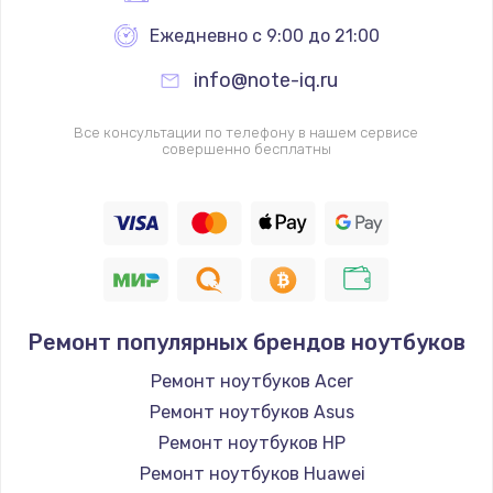
Ежедневно с 9:00 до 21:00
info@note-iq.ru
Все консультации по телефону в нашем сервисе
совершенно бесплатны
Ремонт популярных брендов ноутбуков
Ремонт ноутбуков Acer
Ремонт ноутбуков Asus
Ремонт ноутбуков HP
Ремонт ноутбуков Huawei