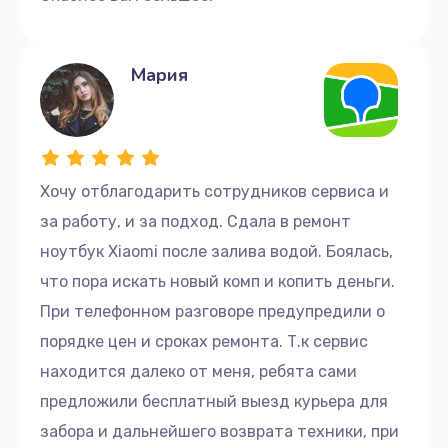
Мария
Хочу отблагодарить сотрудников сервиса и
за работу, и за подход. Сдала в ремонт
ноутбук Xiaomi после залива водой. Боялась,
что пора искать новый комп и копить деньги.
При телефонном разговоре предупредили о
порядке цен и сроках ремонта. Т.к сервис
находится далеко от меня, ребята сами
предложили бесплатный выезд курьера для
забора и дальнейшего возврата техники, при