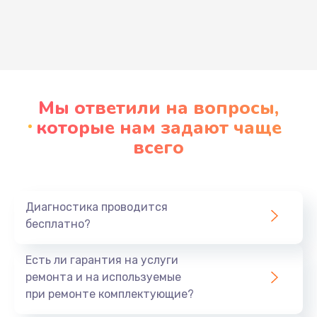
Развернуть
Мы ответили на вопросы,
которые нам задают чаще
всего
Диагностика проводится
бесплатно?
Есть ли гарантия на услуги
ремонта и на используемые
при ремонте комплектующие?