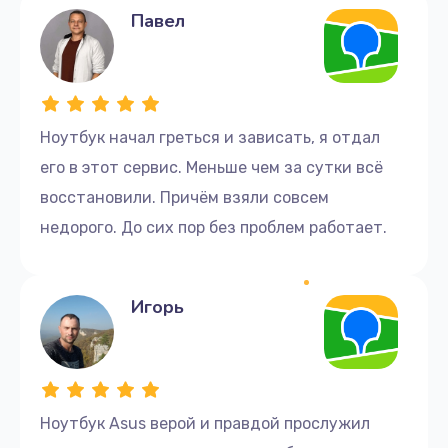
Павел
Ноутбук начал греться и зависать, я отдал
его в этот сервис. Меньше чем за сутки всё
восстановили. Причём взяли совсем
недорого. До сих пор без проблем работает.
Игорь
Ноутбук Asus верой и правдой прослужил