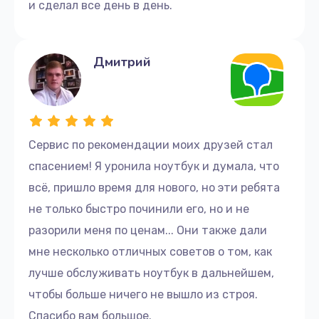
и сделал все день в день.
Дмитрий
Сервис по рекомендации моих друзей стал
спасением! Я уронила ноутбук и думала, что
всё, пришло время для нового, но эти ребята
не только быстро починили его, но и не
разорили меня по ценам... Они также дали
мне несколько отличных советов о том, как
лучше обслуживать ноутбук в дальнейшем,
чтобы больше ничего не вышло из строя.
Спасибо вам большое.