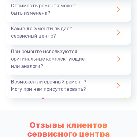
Стоимость ремонта может
быть изменена?
Какие документы выдает
сервисный центр?
При ремонте используются
оригинальные комплектующие
или аналоги?
Возможен ли срочный ремонт?
Могу при нем присутствовать?
Отзывы клиентов
сервисного центра