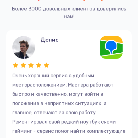
Более 3000 довольных клиентов доверились
нам!
Денис
Очень хороший сервис с удобным
месторасположением. Мастера работают
быстро и качественно, могут войти в
положение в неприятных ситуациях, а
главное, отвечают за свою работу.
Ремонтировал свой редкий ноутбук сяоми
гейминг - сервис помог найти комплектующие