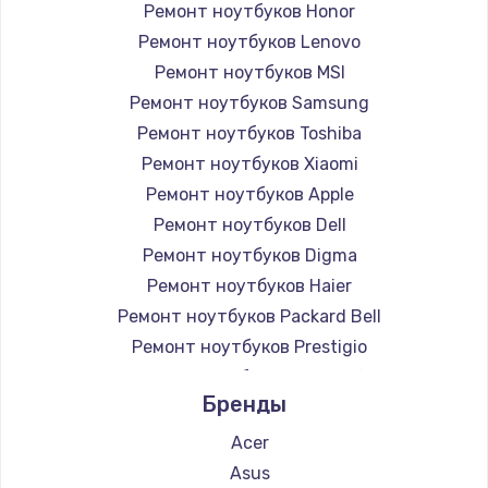
Ремонт ноутбуков Honor
Ремонт ноутбуков Lenovo
Ремонт ноутбуков MSI
Ремонт ноутбуков Samsung
Ремонт ноутбуков Toshiba
Ремонт ноутбуков Xiaomi
Ремонт ноутбуков Apple
Ремонт ноутбуков Dell
Ремонт ноутбуков Digma
Ремонт ноутбуков Haier
Ремонт ноутбуков Packard Bell
Ремонт ноутбуков Prestigio
Ремонт ноутбуков Microsoft
Бренды
Ремонт ноутбуков Alienware
Ремонт ноутбуков Aquarius
Acer
Ремонт ноутбуков Gigabyte
Asus