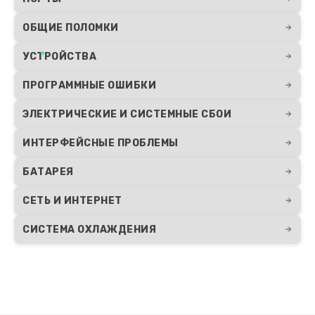
Замена видеокарты
ОБЩИЕ ПОЛОМКИ
2490 руб.
УСТРОЙСТВА
Заказать
ПРОГРАММНЫЕ ОШИБКИ
ЭЛЕКТРИЧЕСКИЕ И СИСТЕМНЫЕ СБОИ
ИНТЕРФЕЙСНЫЕ ПРОБЛЕМЫ
БАТАРЕЯ
СЕТЬ И ИНТЕРНЕТ
СИСТЕМА ОХЛАЖДЕНИЯ