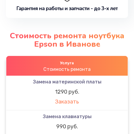
Гарантия на работы и запчасти - до 3-х лет
Стоимость ремонта ноутбука
Epson в Иванове
Услуга
Стоимость ремонта
Замена материнской платы
1290 руб.
Заказать
Замена клавиатуры
990 руб.