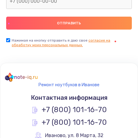
Нажимая на кнопку отправить я даю свое
согласие на
обработку моих персональных данных.
note-iq.ru
Ремонт ноутбуков в Иванове
Контактная информация
+7 (800) 101-16-70
+7 (800) 101-16-70
Иваново
,
 ул. 8 Марта, 32