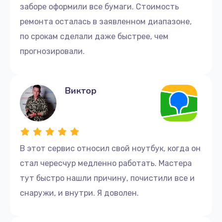
заборе оформили все бумаги. Стоимость
ремонта осталась в заявленном диапазоне,
по срокам сделали даже быстрее, чем
прогнозировали.
Виктор
В этот сервис относил свой ноутбук, когда он
стал чересчур медленно работать. Мастера
тут быстро нашли причину, почистили все и
снаружи, и внутри. Я доволен.