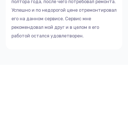
полтора года, после чего потребовал ремонта.
Успешно и по недорогой цене отремонтировал
его на данном сервисе. Сервис мне
рекомендовал мой друг и в целом я его
работой остался удовлетворен.