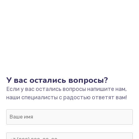
У вас остались вопросы?
Если у вас остались вопросы напишите нам,
наши специалисты с радостью ответят вам!