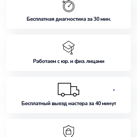
Бесплатная диагностика за 30 мин.
Работаем с юр. и физ. лицами
Бесплатный выезд мастера за 40 минут