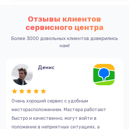
Отзывы клиентов
сервисного центра
Более 3000 довольных клиентов доверились
нам!
Денис
Очень хороший сервис с удобным
месторасположением. Мастера работают
быстро и качественно, могут войти в
положение в неприятных ситуациях, а