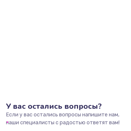
У вас остались вопросы?
Если у вас остались вопросы напишите нам,
наши специалисты с радостью ответят вам!