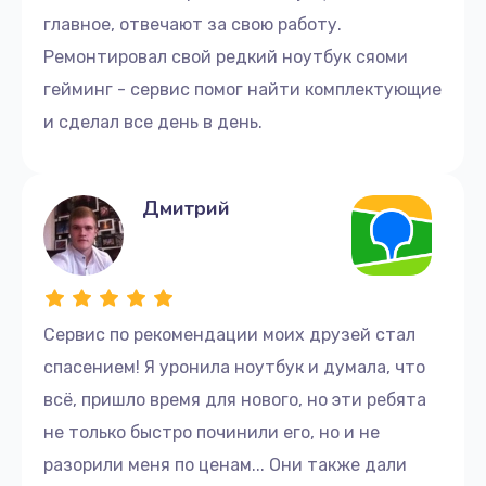
главное, отвечают за свою работу.
Ремонтировал свой редкий ноутбук сяоми
гейминг - сервис помог найти комплектующие
и сделал все день в день.
Дмитрий
Сервис по рекомендации моих друзей стал
спасением! Я уронила ноутбук и думала, что
всё, пришло время для нового, но эти ребята
не только быстро починили его, но и не
разорили меня по ценам... Они также дали