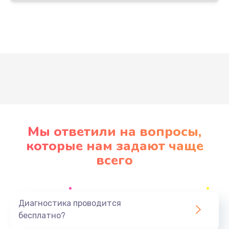
Развернуть
Мы ответили на вопросы,
которые нам задают чаще
всего
Диагностика проводится
бесплатно?