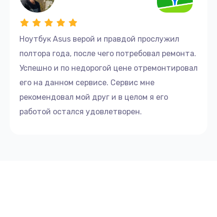
Ноутбук Asus верой и правдой прослужил
полтора года, после чего потребовал ремонта.
Успешно и по недорогой цене отремонтировал
его на данном сервисе. Сервис мне
рекомендовал мой друг и в целом я его
работой остался удовлетворен.