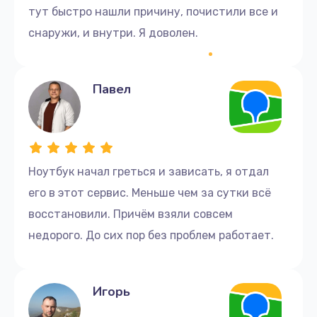
тут быстро нашли причину, почистили все и
снаружи, и внутри. Я доволен.
Павел
Ноутбук начал греться и зависать, я отдал
его в этот сервис. Меньше чем за сутки всё
восстановили. Причём взяли совсем
недорого. До сих пор без проблем работает.
Игорь