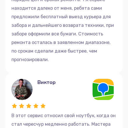
находится далеко от меня, ребята сами
предложили бесплатный выезд курьера для
забора и дальнейшего возврата техники, при
заборе оформили все бумаги. Стоимость
ремонта осталась в заявленном диапазоне,
по срокам сделали даже быстрее, чем
прогнозировали.
Виктор
В этот сервис относил свой ноутбук, когда он
стал чересчур медленно работать. Мастера