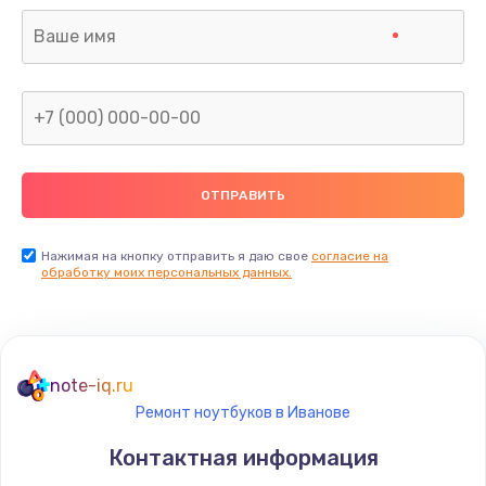
Нажимая на кнопку отправить я даю свое
согласие на
обработку моих персональных данных.
note-iq.ru
Ремонт ноутбуков в Иванове
Контактная информация