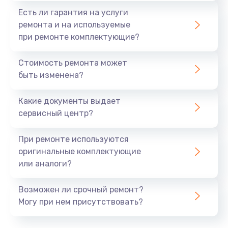
Есть ли гарантия на услуги
ремонта и на используемые
при ремонте комплектующие?
Стоимость ремонта может
быть изменена?
Какие документы выдает
сервисный центр?
При ремонте используются
оригинальные комплектующие
или аналоги?
Возможен ли срочный ремонт?
Могу при нем присутствовать?