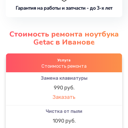
Гарантия на работы и запчасти - до 3-х лет
Стоимость ремонта ноутбука
Getac в Иванове
Услуга
Стоимость ремонта
Замена клавиатуры
990 руб.
Заказать
Чистка от пыли
1090 руб.