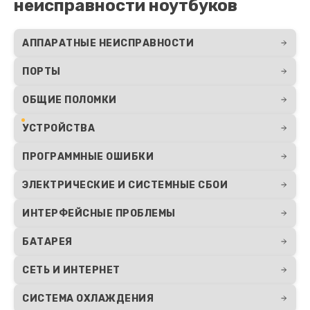
неисправности ноутбуков
АППАРАТНЫЕ НЕИСПРАВНОСТИ
ПОРТЫ
ОБЩИЕ ПОЛОМКИ
УСТРОЙСТВА
ПРОГРАММНЫЕ ОШИБКИ
ЭЛЕКТРИЧЕСКИЕ И СИСТЕМНЫЕ СБОИ
ИНТЕРФЕЙСНЫЕ ПРОБЛЕМЫ
БАТАРЕЯ
СЕТЬ И ИНТЕРНЕТ
СИСТЕМА ОХЛАЖДЕНИЯ