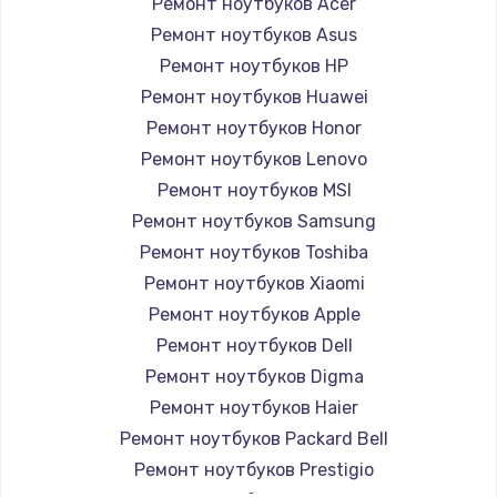
Ремонт ноутбуков Acer
Ремонт ноутбуков Asus
Ремонт ноутбуков HP
Ремонт ноутбуков Huawei
Ремонт ноутбуков Honor
Ремонт ноутбуков Lenovo
Ремонт ноутбуков MSI
Ремонт ноутбуков Samsung
Ремонт ноутбуков Toshiba
Ремонт ноутбуков Xiaomi
Ремонт ноутбуков Apple
Ремонт ноутбуков Dell
Ремонт ноутбуков Digma
Ремонт ноутбуков Haier
Ремонт ноутбуков Packard Bell
Ремонт ноутбуков Prestigio