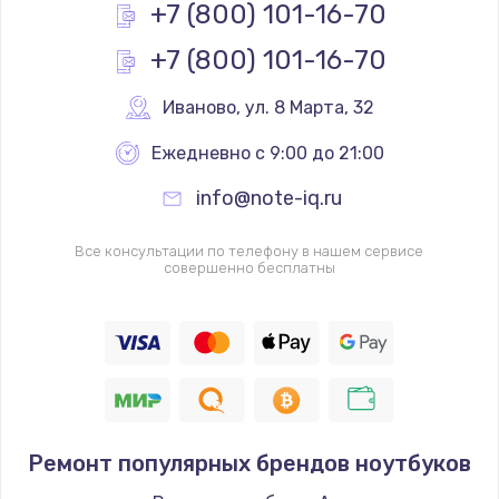
+7 (800) 101-16-70
+7 (800) 101-16-70
Иваново
,
 ул. 8 Марта, 32
Ежедневно с 9:00 до 21:00
info@note-iq.ru
Все консультации по телефону в нашем сервисе
совершенно бесплатны
Ремонт популярных брендов ноутбуков