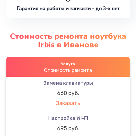
Гарантия на работы и запчасти - до 3-х лет
Стоимость ремонта ноутбука
Irbis в Иванове
Услуга
Стоимость ремонта
Замена клавиатуры
660 руб.
Заказать
Настройка Wi-Fi
695 руб.