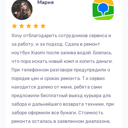
Мария
Хочу отблагодарить сотрудников сервиса и
за работу, и за подход. Сдала в ремонт
ноутбук Xiaomi после залива водой. Боялась,
что пора искать новый комп и копить деньги.
При телефонном разговоре предупредили о
порядке цен и сроках ремонта. Т.к сервис
находится далеко от меня, ребята сами
предложили бесплатный выезд курьера для
забора и дальнейшего возврата техники, при
заборе оформили все бумаги. Стоимость
ремонта осталась в заявленном диапазоне,