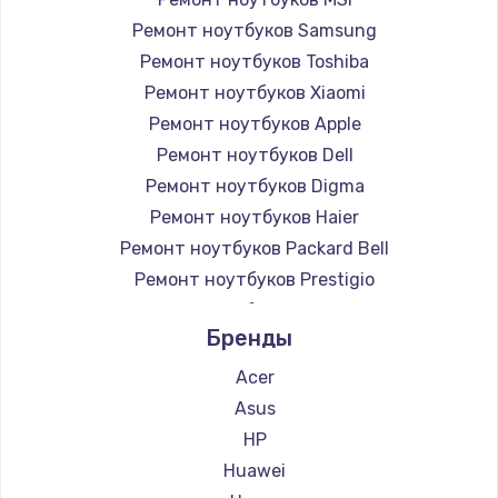
Ремонт ноутбуков Samsung
Ремонт ноутбуков Toshiba
Ремонт ноутбуков Xiaomi
Ремонт ноутбуков Apple
Ремонт ноутбуков Dell
Ремонт ноутбуков Digma
Ремонт ноутбуков Haier
Ремонт ноутбуков Packard Bell
Ремонт ноутбуков Prestigio
Ремонт ноутбуков Microsoft
Бренды
Ремонт ноутбуков Alienware
Ремонт ноутбуков Aquarius
Acer
Ремонт ноутбуков Gigabyte
Asus
Ремонт ноутбуков Aorus
HP
Ремонт ноутбуков Maibenben
Huawei
Ремонт ноутбуков Getac