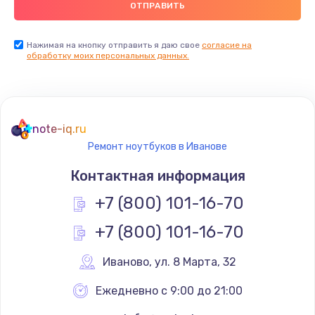
Нажимая на кнопку отправить я даю свое
согласие на
обработку моих персональных данных.
note-iq.ru
Ремонт ноутбуков в Иванове
Контактная информация
+7 (800) 101-16-70
+7 (800) 101-16-70
Иваново
,
 ул. 8 Марта, 32
Ежедневно с 9:00 до 21:00