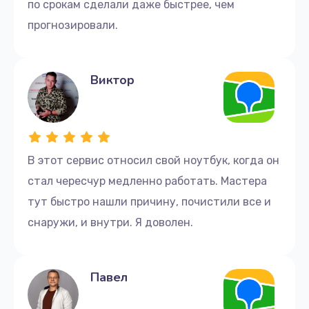
по срокам сделали даже быстрее, чем
прогнозировали.
Виктор
В этот сервис относил свой ноутбук, когда он
стал чересчур медленно работать. Мастера
тут быстро нашли причину, почистили все и
снаружи, и внутри. Я доволен.
Павел