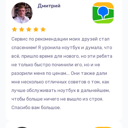
Дмитрий
Сервис по рекомендации моих друзей стал
спасением! Я уронила ноутбук и думала, что
всё, пришло время для нового, но эти ребята
не только быстро починили его, но и не
разорили меня по ценам... Они также дали
мне несколько отличных советов о том, как
лучше обслуживать ноутбук в дальнейшем,
чтобы больше ничего не вышло из строя.
Спасибо вам большое.