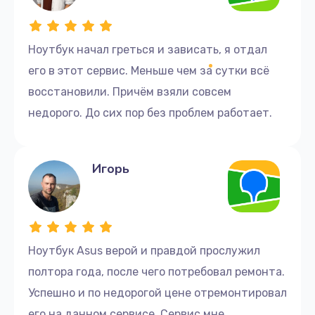
Ноутбук начал греться и зависать, я отдал
его в этот сервис. Меньше чем за сутки всё
восстановили. Причём взяли совсем
недорого. До сих пор без проблем работает.
Игорь
Ноутбук Asus верой и правдой прослужил
полтора года, после чего потребовал ремонта.
Успешно и по недорогой цене отремонтировал
его на данном сервисе. Сервис мне