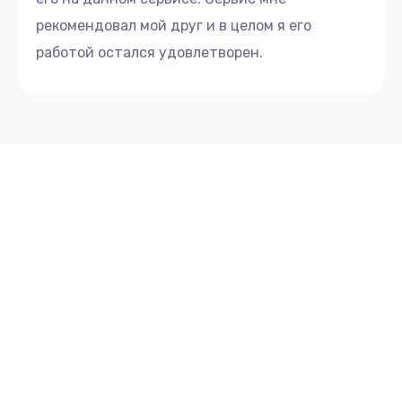
рекомендовал мой друг и в целом я его
работой остался удовлетворен.