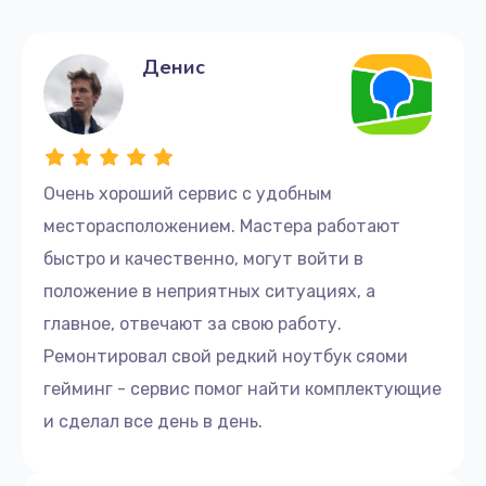
Денис
Очень хороший сервис с удобным
месторасположением. Мастера работают
быстро и качественно, могут войти в
положение в неприятных ситуациях, а
главное, отвечают за свою работу.
Ремонтировал свой редкий ноутбук сяоми
гейминг - сервис помог найти комплектующие
и сделал все день в день.