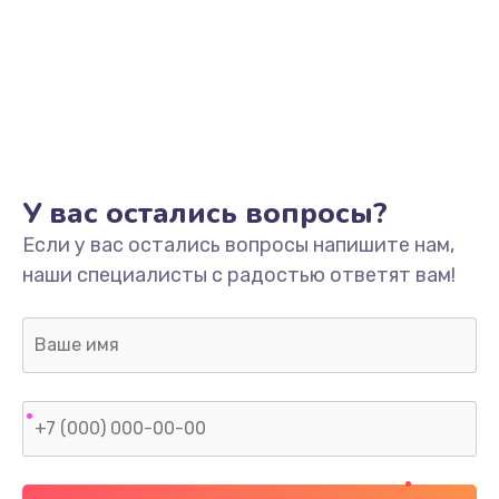
У вас остались вопросы?
Если у вас остались вопросы напишите нам,
наши специалисты с радостью ответят вам!