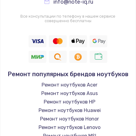
info@note-iq.ru
Все консультации по телефону в нашем сервисе
совершенно бесплатны
Ремонт популярных брендов ноутбуков
Ремонт ноутбуков Acer
Ремонт ноутбуков Asus
Ремонт ноутбуков HP
Ремонт ноутбуков Huawei
Ремонт ноутбуков Honor
Ремонт ноутбуков Lenovo
Ремонт ноутбуков MSI