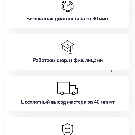
Бесплатная диагностика за 30 мин.
Работаем с юр. и физ. лицами
Бесплатный выезд мастера за 40 минут