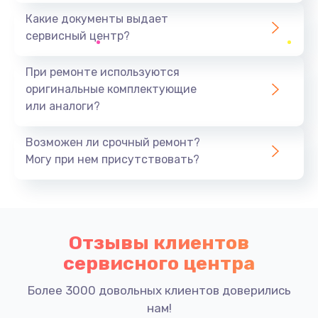
Какие документы выдает
сервисный центр?
При ремонте используются
оригинальные комплектующие
или аналоги?
Возможен ли срочный ремонт?
Могу при нем присутствовать?
Отзывы клиентов
сервисного центра
Более 3000 довольных клиентов доверились
нам!